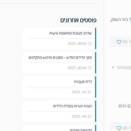
פוסטים אחרונים
ל בית העסק,
שדרוג תצוגות מותאמות אישית
65
12 אוגוסט, 2025
מסך הלידים החדש – מסננים וחיפוש מתקדמים
קטגוריות
12 אוגוסט, 2025
דו"ח תעבורה
21 מאי, 2025
נם רבים
הצגת הערות בטבלת הלידים
21 מאי, 2025
65
הקצאות מועדים