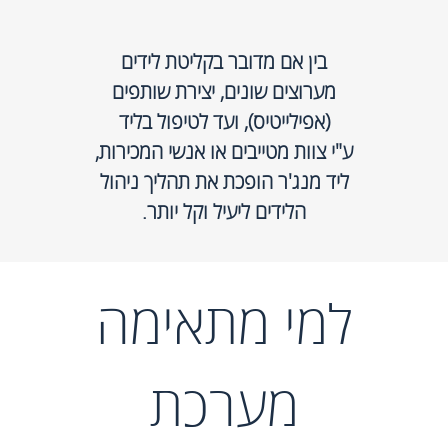
בין אם מדובר בקליטת לידים
מערוצים שונים, יצירת שותפים
(אפילייטיס), ועד לטיפול בליד
ע"י צוות מטייבים או אנשי המכירות,
ליד מנג'ר הופכת את תהליך ניהול
הלידים ליעיל וקל יותר.
למי מתאימה
מערכת