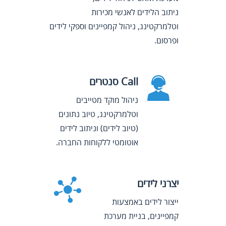
ניתוב הלידים לאנשי מכירות
וטלמרקטינג, ניהול קמפיינים וספקי לידים
ופרסום.
Call סנטרים
ניהול מוקד מטייבים
וטלמרקטינג, טיוב נתונים
(טיוב לידים) וניתוב לידים
אוטומטי ללקוחות החברה.
יצרני לידים
ייצור לידים באמצעות
קמפיינים, בניית מערכת