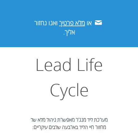
או
מלא פרטיך
ואנו נחזור
אליך.
Lead Life
Cycle
מערכת ליד מנג'ר מאפשרת ניהול מלא של
מחזור חיי הליד בארבעה שלבים עיקריים: