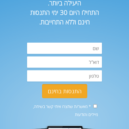
היעילה ביותר.
התחילו היום 30 ימי התנסות
חינם וללא התחייבות.
* מאשר/ת שתצרו איתי קשר בשיחה,
מיילים והודעות