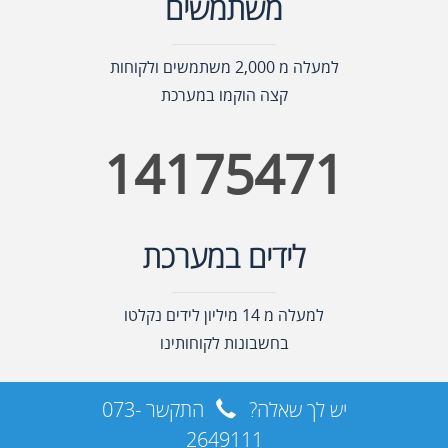
משתמשים
למעלה מ 2,000 משתמשים ולקוחות
קצה הוקמו במערכת
14175471
לידים במערכת
למעלה מ 14 מיליון לידים נקלטו
בחשבונות לקוחותינו
יש לך שאלה?
התקשר
073-
2649111