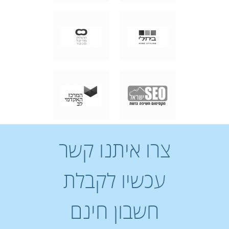
צרו איתנו קשר
עכשיו לקבלת
חשבון חינם