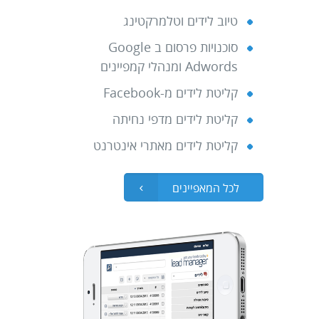
טיוב לידים וטלמרקטינג
סוכנויות פרסום ב Google
Adwords ומנהלי קמפיינים
קליטת לידים מ-Facebook
קליטת לידים מדפי נחיתה
קליטת לידים מאתרי אינטרנט
לכל המאפיינים