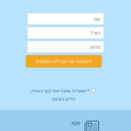
* מאשר/ת שתצרו איתי קשר בשיחה,
מיילים והודעות
פקס: