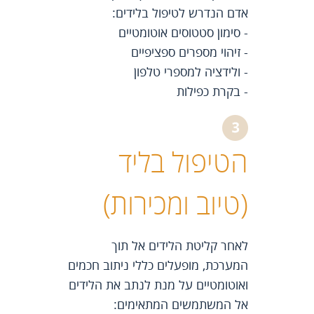
אדם הנדרש לטיפול בלידים:
- סימון סטטוסים אוטומטיים
- זיהוי מספרים ספציפיים
- ולידציה למספרי טלפון
- בקרת כפילות
הטיפול בליד
(טיוב ומכירות)
לאחר קליטת הלידים אל תוך
המערכת, מופעלים כללי ניתוב חכמים
ואוטומטיים על מנת לנתב את הלידים
אל המשתמשים המתאימים: