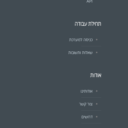
API
תחילת עבודה
כניסה למערכת
שאלות ותשובות
אודות
אודותינו
צור קשר
דרושים