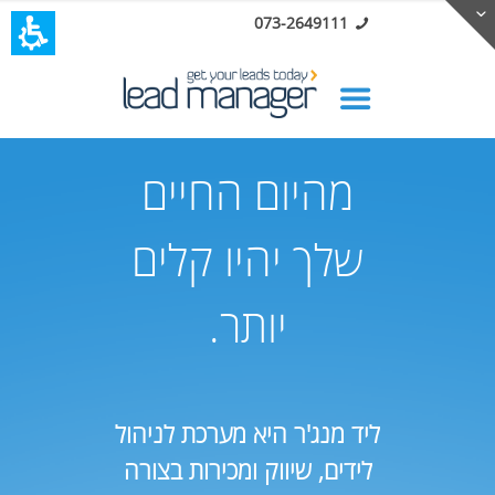
073-2649111
מהיום החיים
שלך יהיו קלים
יותר.
ליד מנג'ר היא מערכת לניהול
לידים, שיווק ומכירות בצורה