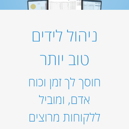
ניהול לידים
טוב יותר
חוסך לך זמן וכוח
אדם, ומוביל
ללקוחות מרוצים