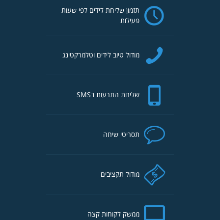
תזמון שליחת לידים לפי שעות
פעילות
מודול טיוב לידים וטלמרקטינג
שליחת התרעות בSMS
תסריטי שיחה
מודול תקציבים
ממשק לקוחות קצה