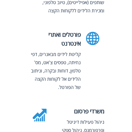
שותפים (אפילייטים), טיוב טלפוני,
ומכירת הלידים ללקוחות הקצה
פורטלים ואתרי
אינטרנט
קליטת לידים מבאנרים, דפי
נחיתה, טפסים צ'אט, מס'
טלפון, דוחות ובקרה, וניתוב
הלידים אל לקוחות הקצה
של הפורטל.
משרדי פרסום
ניהול פעילות דיגיטל
ופרפורמנס, ניהול ספקי