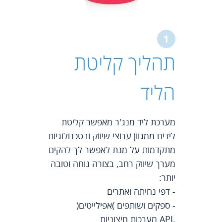
תהליך קליטת
הליד
מערכת ליד מנג'ר מאפשר קליטת
לידים ממגוון ערוצי שיווק ובטכנולוגיות
מתקדמות על מנת לאפשר לך להקים
מערך שיווק רחב, בצורה נוחה וטובה
יותר:
- דפי נחיתה ואתרים
- ספקים ושותפים )אפילייטים(
.API מערכות חיצוניות