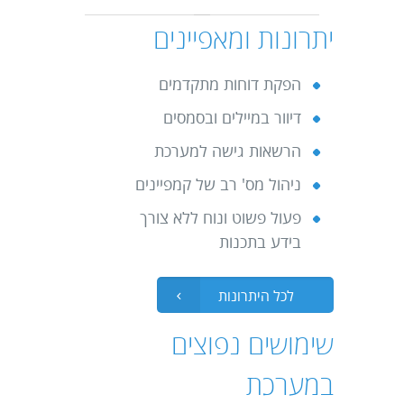
יתרונות ומאפיינים
הפקת דוחות מתקדמים
דיוור במיילים ובסמסים
הרשאות גישה למערכת
ניהול מס' רב של קמפיינים
פעול פשוט ונוח ללא צורך
בידע בתכנות
לכל היתרונות
שימושים נפוצים
במערכת