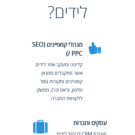
לידים?
מנהלי קמפיינים (SEO
/ PPC)
קליטה ומעקב אחר לידים
אשר מתקבלים ממגוון
קמפיינים ומקורות (מס'
טלפון, צ'אט וכו'), ממשק
ללקוחות החברה.
עסקים וחברות
מערכת CRM לניהול לידים,