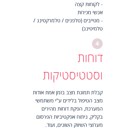
- לקוחות קצה
אנשי מכירות
- מטייבים (טלפנים / טלמרקטינג /
טלמיטינג)
דוחות
וסטטיסטיקות
קבלת תמונת מצב בזמן אמת אודות
מצב הטיפול בלידים ע"י משתמשי
המערכת, הפקת דוחות מהירים
בקליק, ניתוח אפקטיביות הפרסום
מערוצי השיווק השונים, ועוד.