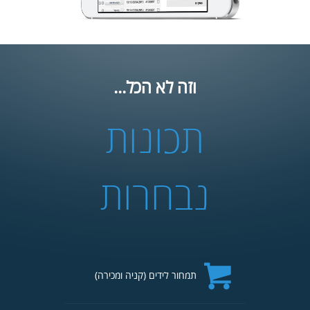
וזה לא הכל...
תכונות
נבחרות
תמחור לידים (קניה ומכירה)