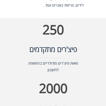
לידים, פריסת באנרים ועוד.
250
פיצ'רים מתקדמים
מאות פיצ'רים מודולריים בהתאמה
לחשבון
2000