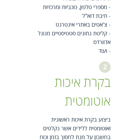
- מספרי טלפון, כוכביות ומרכזיות
- תיבת דוא"ל
- צ'אטים באתרי אינטרנט
- קליטת נתונים סטטיסטיים מגוגל
אדוורדס
- ועוד
בקרת איכות
אוטומטית
ביצוע בקרת איכות ראשונית
ואוטומטית ללידים אשר נקלטים
בחשבון על מנת לחסוך בזמן וכוח