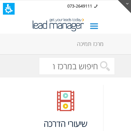
073-2649111
מרכז תמיכה
שיעורי הדרכה