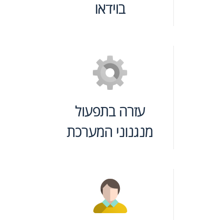
בוידאו
עזרה בתפעול
מנגנוני המערכת