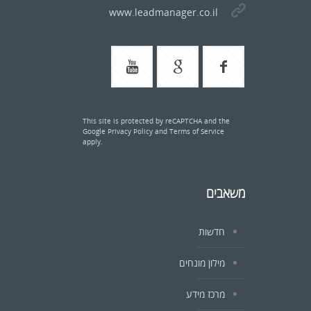
www.leadmanager.co.il
This site is protected by reCAPTCHA and the
Google
Privacy Policy
and
Terms of Service
apply.
משאבים
חדשות
מילון מונחים
מרכז מידע