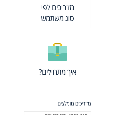
מדריכים לפי
סוג משתמש
איך מתחילים?
מדריכים מומלצים