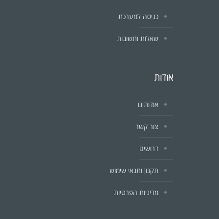
כניסה למערכת
שאלות ותשובות
אודות
אודותינו
צור קשר
דרושים
תקנון ותנאי שימוש
מדיניות הפרטיות