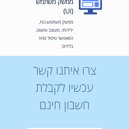
ממשק משתמש
(UI)
ממשק משתמש נוח,
ידידותי, מעוצב ופשוט,
המאפשר טיפול מהיר
בלידים.
צרו איתנו קשר
עכשיו לקבלת
חשבון חינם