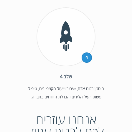
4
שלב 4
חיסכון בכוח אדם, שיפור וייעול הקמפיינים, טיפול
פשוט ויעיל הלידים והגדלת הרווחים בחברה.
אנחנו עוזרים
לכם לבנות עתיד