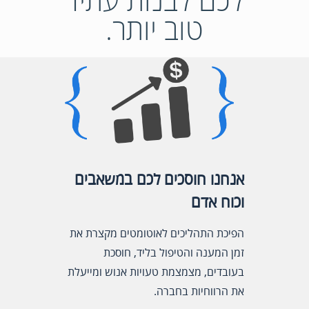
טוב יותר.
אנחנו חוסכים לכם במשאבים
וכוח אדם
הפיכת התהליכים לאוטומטים מקצרת את
זמן המענה והטיפול בליד, חוסכת
בעובדים, מצמצמת טעויות אנוש ומייעלת
את הרווחיות בחברה.