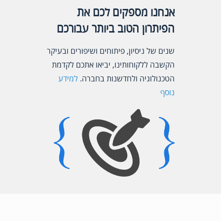
אנחנו מספקים לכם את
הפיתרון הטוב ביותר עבורכם
שנים של ניסיון, פיתוחים ושיפורים ובעיקר
הקשבה ללקוחותינו, יביאו אתכם לקדמת
הטכנולוגיה ולחדשנות בחברה.
למידע
נוסף