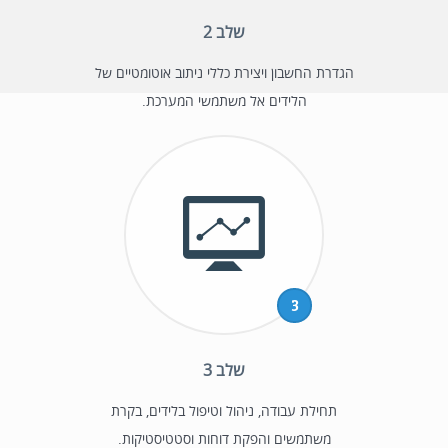
שלב 2
הגדרת החשבון ויצירת כללי ניתוב אוטומטיים של
הלידים אל משתמשי המערכת.
3
שלב 3
תחילת עבודה, ניהול וטיפול בלידים, בקרת
משתמשים והפקת דוחות וסטטיסטיקות.