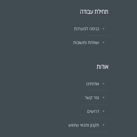
תחילת עבודה
כניסה למערכת
שאלות ותשובות
אודות
אודותינו
צור קשר
דרושים
תקנון ותנאי שימוש