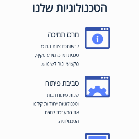
הטכנולוגיות שלנו
מרכז תמיכה
לרשותכם צוות תמיכה
טכנית ומרכז מידע מקיף,
מקצועי ונוח לשימוש.
סביבת פיתוח
שנות פיתוח רבות
וטכנולוגיות ייחודיות קידמו
את המערכת לחזית
הטכנולוגיה.