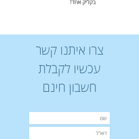
בקליק אחד!
צרו איתנו קשר
עכשיו לקבלת
חשבון חינם