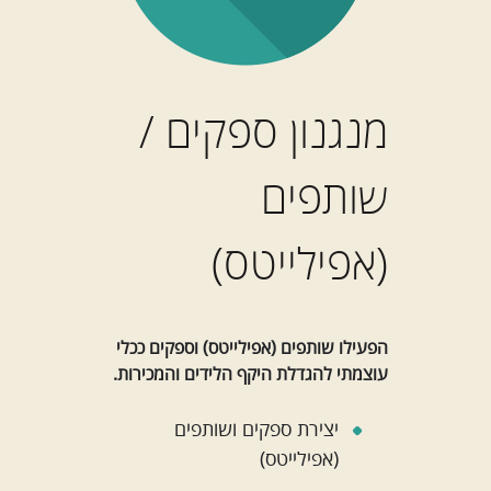
מנגנון ספקים /
שותפים
(אפילייטס)
הפעילו שותפים (אפילייטס) וספקים ככלי
עוצמתי להגדלת היקף הלידים והמכירות.
יצירת ספקים ושותפים
(אפילייטס)