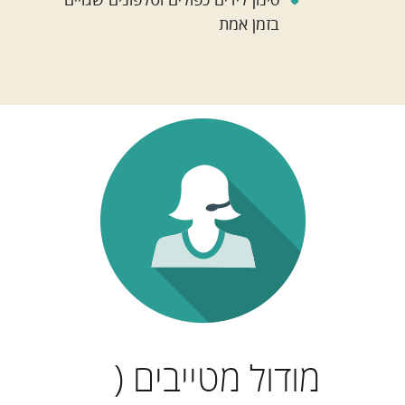
בזמן אמת
מודול מטייבים (