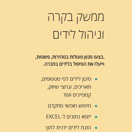
ממשק בקרה
וניהול לידים
.בצעו מגוון פעולות במהירות, פשטות,
וייעלו את הטיפול בלידים בחברה.
סינון לידים לפי סטטוסים,
תאריכים, ערוצי שיווק,
קמפיינים ועוד
חיפוש חופשי מתקדם
ייצוא נתונים ל-EXCEL
הזנת לידים ידנית לתוך