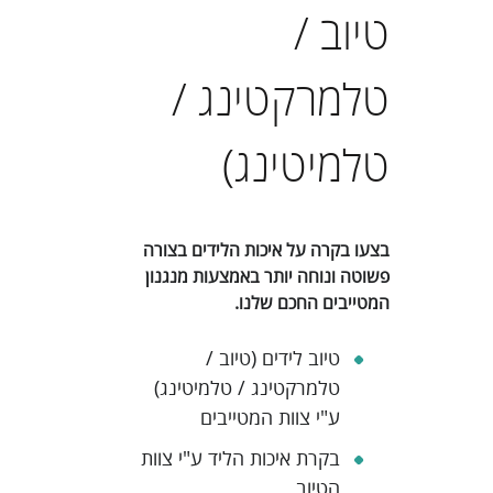
טיוב /
טלמרקטינג /
טלמיטינג)
בצעו בקרה על איכות הלידים בצורה
פשוטה ונוחה יותר באמצעות מנגנון
המטייבים החכם שלנו.
טיוב לידים (טיוב /
טלמרקטינג / טלמיטינג)
ע"י צוות המטייבים
בקרת איכות הליד ע"י צוות
הטיוב