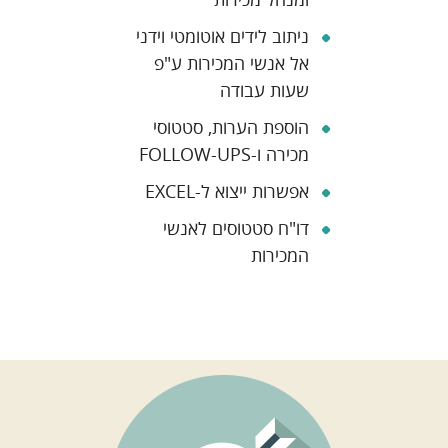
ניתוב לידים אוטומטי וידני
אל אנשי המכירות ע"פ
שעות עבודה
הוספת הערות, סטטוסי
מכירה ו-FOLLOW-UPS
אפשרות ייצוא ל-EXCEL
דו"ח סטטוסים לאנשי
המכירות