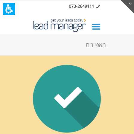
073-2649111
מאפיינים