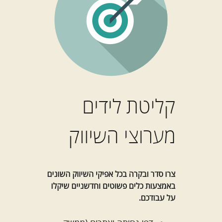
קליטת לידים
מערוצי השיווק
צרו סדר ובקרה בכל אפיקי השיווק השונים
באמצעות כלים פשוטים וחדשניים שיקלו
על עבודכם.