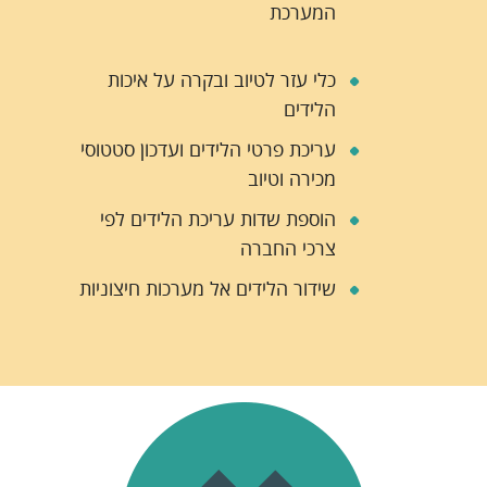
המערכת
כלי עזר לטיוב ובקרה על איכות
הלידים
עריכת פרטי הלידים ועדכון סטטוסי
מכירה וטיוב
הוספת שדות עריכת הלידים לפי
צרכי החברה
שידור הלידים אל מערכות חיצוניות