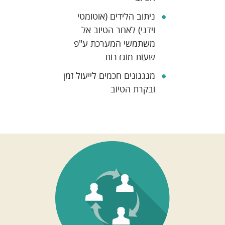
ניתוב הלידים (אוטומטי
וידני) לאחר הטיוב אל
משתמשי המערכת ע"פ
שעות מוגדרות
מנגנונים חכמים לייעול זמן
ובקרת הטיוב