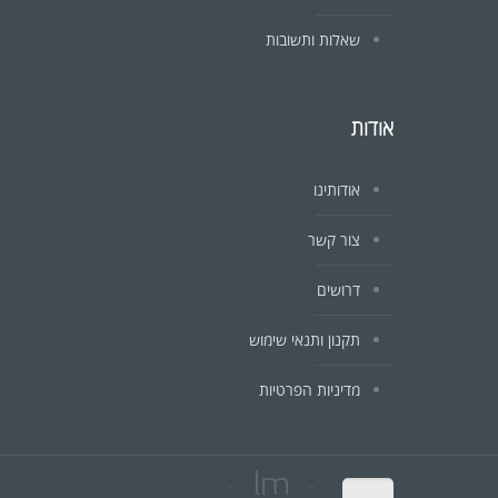
שאלות ותשובות
אודות
אודותינו
צור קשר
דרושים
תקנון ותנאי שימוש
מדיניות הפרטיות