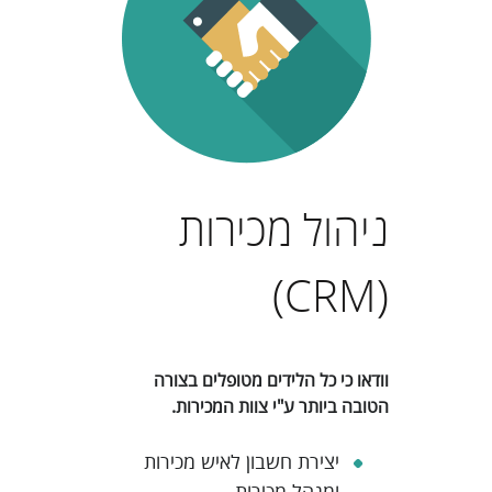
ניהול מכירות
(CRM)
וודאו כי כל הלידים מטופלים בצורה
הטובה ביותר ע"י צוות המכירות.
יצירת חשבון לאיש מכירות
ומנהל מכירות