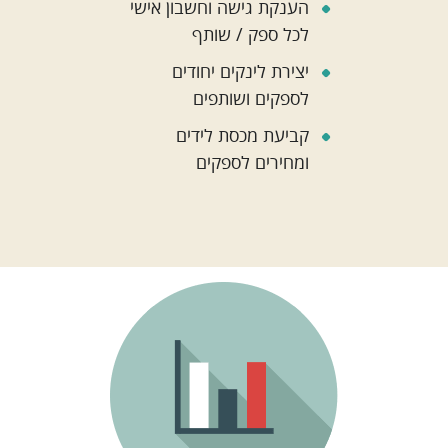
הענקת גישה וחשבון אישי
לכל ספק / שותף
יצירת לינקים יחודים
לספקים ושותפים
קביעת מכסת לידים
ומחירים לספקים