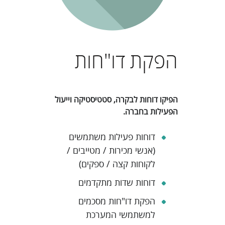
הפקת דו"חות
הפיקו דוחות לבקרה, סטטיסטיקה וייעול
הפעילות בחברה.
דוחות פעילות משתמשים
(אנשי מכירות / מטייבים /
לקוחות קצה / ספקים)
דוחות שדות מתקדמים
הפקת דו"חות מסכמים
למשתמשי המערכת