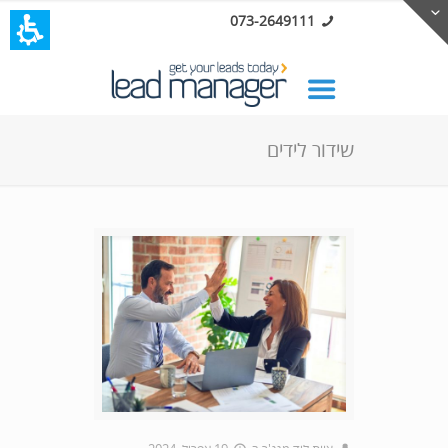
073-2649111
שידור לידים