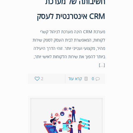
חשיבותה של מערכת
CRM אינטרנטית לעסק
מערכת CRM הינה מערכת לניהול קשרי
לקוחות, המאפשרת לבית העסק לספק שירות
מהיר, מקצועי וענייני יותר. זוהי הדרך היעילה
ביותר להפוך את שירות הלקוחות לאישי יותר,
[…]
0
קרא עוד
2