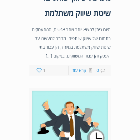
שיטת שיווק משתלמת
היום ניתן למצוא יותר ויותר אנשים, המתעסקים
בתחום של שיווק שותפים. מדובר למעשה על
שיטת שיווק משתלמת במיוחד, הן עבור בתי
העסק והן עבור המשווקים. במקום […]
0
קרא עוד
1