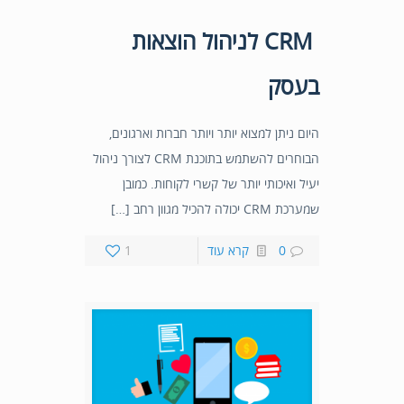
CRM לניהול הוצאות
בעסק
היום ניתן למצוא יותר ויותר חברות וארגונים,
הבוחרים להשתמש בתוכנת CRM לצורך ניהול
יעיל ואיכותי יותר של קשרי לקוחות. כמובן
שמערכת CRM יכולה להכיל מגוון רחב […]
0
קרא עוד
1