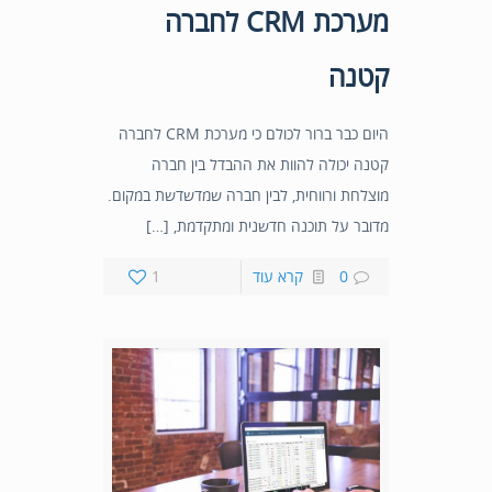
מערכת CRM לחברה
קטנה
היום כבר ברור לכולם כי מערכת CRM לחברה
קטנה יכולה להוות את ההבדל בין חברה
מוצלחת ורווחית, לבין חברה שמדשדשת במקום.
מדובר על תוכנה חדשנית ומתקדמת, […]
0
קרא עוד
1