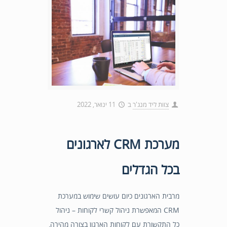
צוות ליד מנג'ר
ב
11 ינואר, 2022
מערכת CRM לארגונים
בכל הגדלים
מרבית הארגונים כיום עושים שימוש במערכת
CRM המאפשרת ניהול קשרי לקוחות – ניהול
כל התקשורת עם לקוחות הארגון בצורה מהירה,