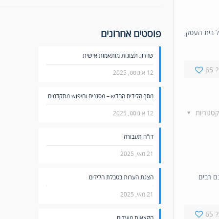
פוסטים אחרונים
ל בית העסק,
שדרוג תצוגות מותאמות אישית
65
12 אוגוסט, 2025
מסך הלידים החדש – מסננים וחיפוש מתקדמים
קטגוריות
12 אוגוסט, 2025
דו"ח תעבורה
21 מאי, 2025
נם רבים
הצגת הערות בטבלת הלידים
21 מאי, 2025
65
הקצאות מועדים