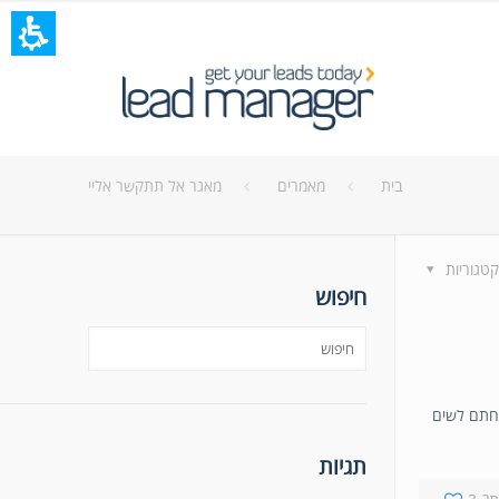
בית
מאמרים
מאגר אל תתקשר אליי
קטגוריות
חיפוש
כחתם לשים
תגיות