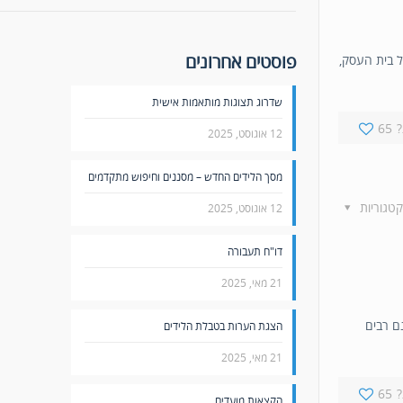
פוסטים אחרונים
ל בית העסק,
שדרוג תצוגות מותאמות אישית
65
12 אוגוסט, 2025
מסך הלידים החדש – מסננים וחיפוש מתקדמים
קטגוריות
12 אוגוסט, 2025
דו"ח תעבורה
21 מאי, 2025
נם רבים
הצגת הערות בטבלת הלידים
21 מאי, 2025
65
הקצאות מועדים