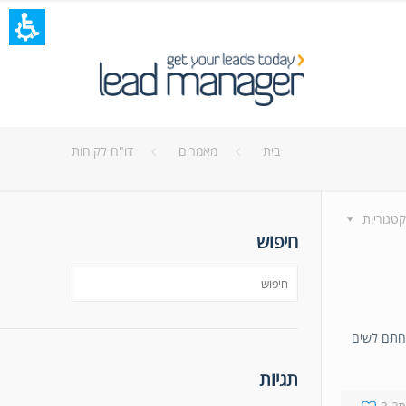
בית
מאמרים
דו"ח לקוחות
קטגוריות
חיפוש
כחתם לשים
תגיות