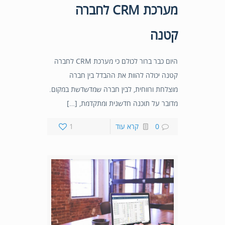
מערכת CRM לחברה
קטנה
היום כבר ברור לכולם כי מערכת CRM לחברה
קטנה יכולה להוות את ההבדל בין חברה
מוצלחת ורווחית, לבין חברה שמדשדשת במקום.
מדובר על תוכנה חדשנית ומתקדמת, […]
0
קרא עוד
1