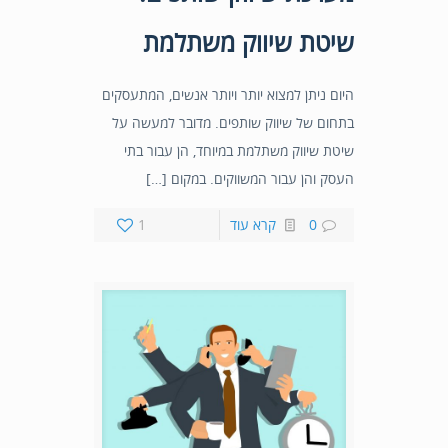
שיטת שיווק משתלמת
היום ניתן למצוא יותר ויותר אנשים, המתעסקים
בתחום של שיווק שותפים. מדובר למעשה על
שיטת שיווק משתלמת במיוחד, הן עבור בתי
העסק והן עבור המשווקים. במקום […]
0
קרא עוד
1