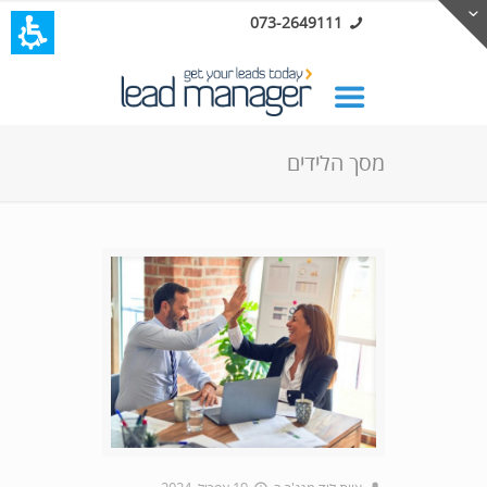
073-2649111
מסך הלידים