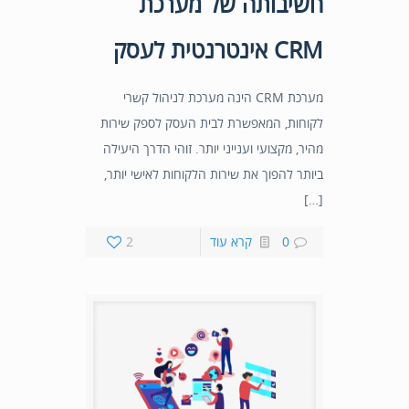
חשיבותה של מערכת
CRM אינטרנטית לעסק
מערכת CRM הינה מערכת לניהול קשרי
לקוחות, המאפשרת לבית העסק לספק שירות
מהיר, מקצועי וענייני יותר. זוהי הדרך היעילה
ביותר להפוך את שירות הלקוחות לאישי יותר,
[…]
0
קרא עוד
2