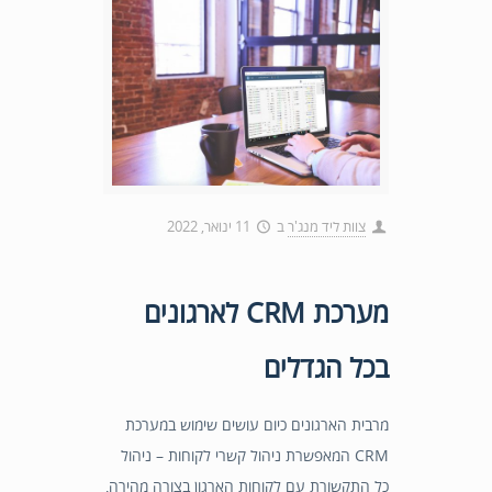
צוות ליד מנג'ר
ב
11 ינואר, 2022
מערכת CRM לארגונים
בכל הגדלים
מרבית הארגונים כיום עושים שימוש במערכת
CRM המאפשרת ניהול קשרי לקוחות – ניהול
כל התקשורת עם לקוחות הארגון בצורה מהירה,