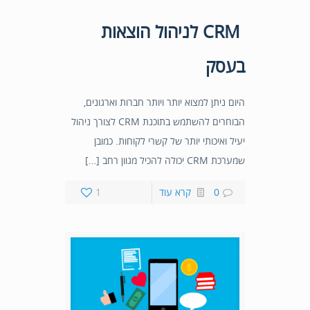
CRM לניהול הוצאות
בעסק
היום ניתן למצוא יותר ויותר חברות וארגונים,
הבוחרים להשתמש בתוכנת CRM לצורך ניהול
יעיל ואיכותי יותר של קשרי לקוחות. כמובן
שמערכת CRM יכולה להכיל מגוון רחב […]
0
קרא עוד
1