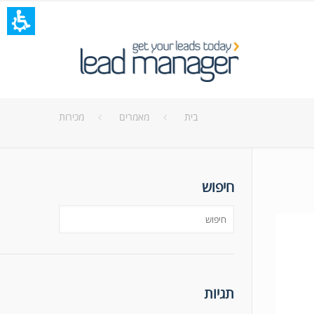
בית
מאמרים
מכירות
חיפוש
תגיות