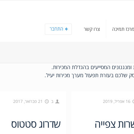
רכז תמיכה
צרו קשר
 שלכם בעזרת תפעול מערך מכירות יעיל.
16 אפריל, 2019
ב
21 פברואר, 2017
ות צפייה
שדרוג סטטוס