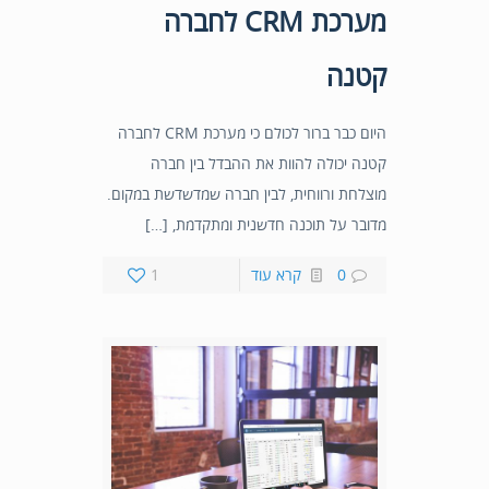
מערכת CRM לחברה
קטנה
היום כבר ברור לכולם כי מערכת CRM לחברה
קטנה יכולה להוות את ההבדל בין חברה
מוצלחת ורווחית, לבין חברה שמדשדשת במקום.
מדובר על תוכנה חדשנית ומתקדמת, […]
0
קרא עוד
1