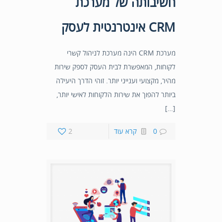
חשיבותה של מערכת
CRM אינטרנטית לעסק
מערכת CRM הינה מערכת לניהול קשרי
לקוחות, המאפשרת לבית העסק לספק שירות
מהיר, מקצועי וענייני יותר. זוהי הדרך היעילה
ביותר להפוך את שירות הלקוחות לאישי יותר,
[…]
0
קרא עוד
2