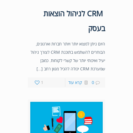
CRM לניהול הוצאות
בעסק
היום ניתן למצוא יותר ויותר חברות וארגונים,
הבוחרים להשתמש בתוכנת CRM לצורך ניהול
יעיל ואיכותי יותר של קשרי לקוחות. כמובן
שמערכת CRM יכולה להכיל מגוון רחב […]
0
קרא עוד
1