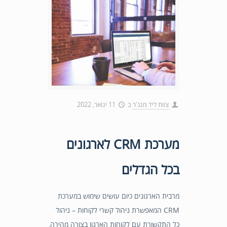
צוות ליד מנג'ר
ב
11 ינואר, 2022
מערכת CRM לארגונים
בכל הגדלים
מרבית הארגונים כיום עושים שימוש במערכת
CRM המאפשרת ניהול קשרי לקוחות – ניהול
כל התקשורת עם לקוחות הארגון בצורה מהירה,