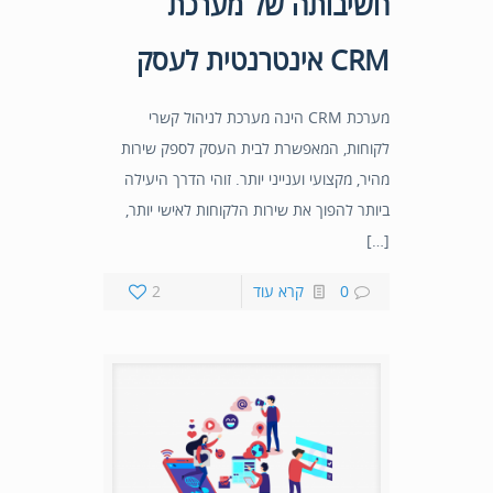
חשיבותה של מערכת
CRM אינטרנטית לעסק
מערכת CRM הינה מערכת לניהול קשרי
לקוחות, המאפשרת לבית העסק לספק שירות
מהיר, מקצועי וענייני יותר. זוהי הדרך היעילה
ביותר להפוך את שירות הלקוחות לאישי יותר,
[…]
0
קרא עוד
2