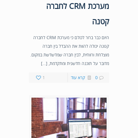
מערכת CRM לחברה
קטנה
היום כבר ברור לכולם כי מערכת CRM לחברה
קטנה יכולה להוות את ההבדל בין חברה
מוצלחת ורווחית, לבין חברה שמדשדשת במקום.
מדובר על תוכנה חדשנית ומתקדמת, […]
0
קרא עוד
1