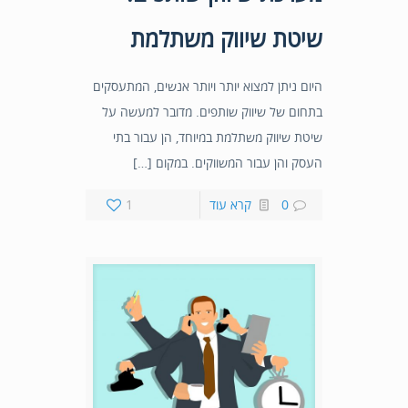
שיטת שיווק משתלמת
היום ניתן למצוא יותר ויותר אנשים, המתעסקים
בתחום של שיווק שותפים. מדובר למעשה על
שיטת שיווק משתלמת במיוחד, הן עבור בתי
העסק והן עבור המשווקים. במקום […]
0
קרא עוד
1