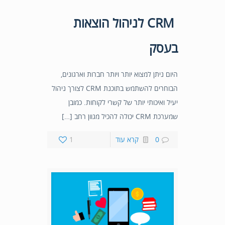
CRM לניהול הוצאות
בעסק
היום ניתן למצוא יותר ויותר חברות וארגונים,
הבוחרים להשתמש בתוכנת CRM לצורך ניהול
יעיל ואיכותי יותר של קשרי לקוחות. כמובן
שמערכת CRM יכולה להכיל מגוון רחב […]
0
קרא עוד
1