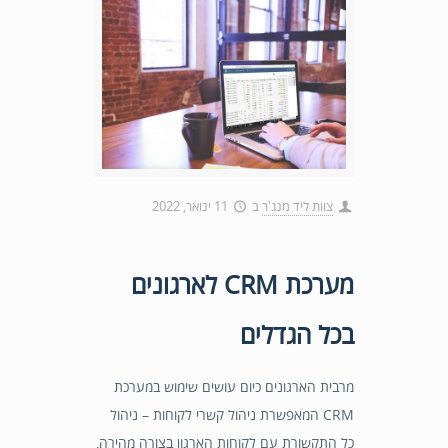
צוות ליד מנג'ר
ב
11 ינואר, 2022
מערכת CRM לארגונים
בכל הגדלים
מרבית הארגונים כיום עושים שימוש במערכת
CRM המאפשרת ניהול קשרי לקוחות – ניהול
כל התקשורת עם לקוחות הארגון בצורה מהירה,