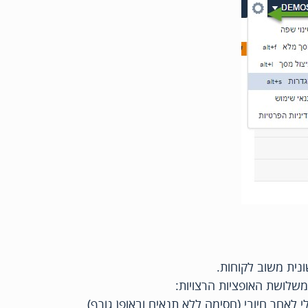
ונית משוב לקוחות.
משלושת האופציות הרצויות: