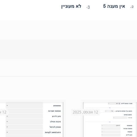
12 אוגוסט, 2025
12 אוגוסט, 2025