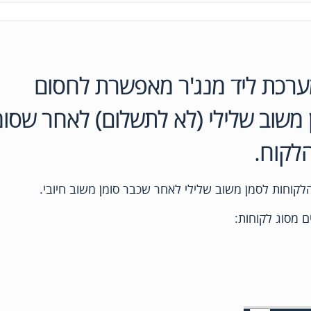
 מערכת ליד מנג'ר מאפשרת לחסום
משוב שלילי (לא לתשלום) לאחר שסומ
הלקוח.
לקוחות לסמן משוב שלילי לאחר שכבר סומן משוב חיובי.
 מסוג לקוחות: