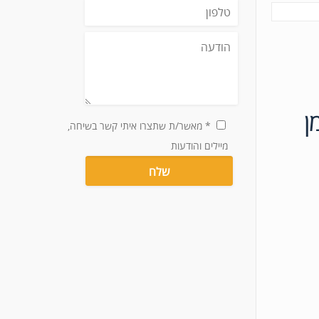
ן
* מאשר/ת שתצרו איתי קשר בשיחה,
מיילים והודעות