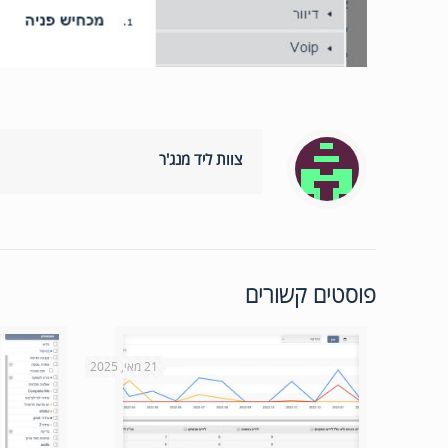
צוות ליד מנג'ר
פוסטים קשורים
21 מאי, 2025