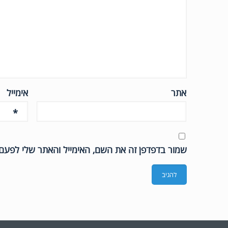
אתר
אימייל
*
שמור בדפדפן זה את השם, האימייל והאתר שלי לפעם