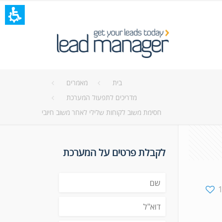
בית
מאמרים
מדריכים לתפעול המערכת
חסימת משוב לקוחות שלילי לאחר משוב חיובי
לקבלת פרטים על המערכת