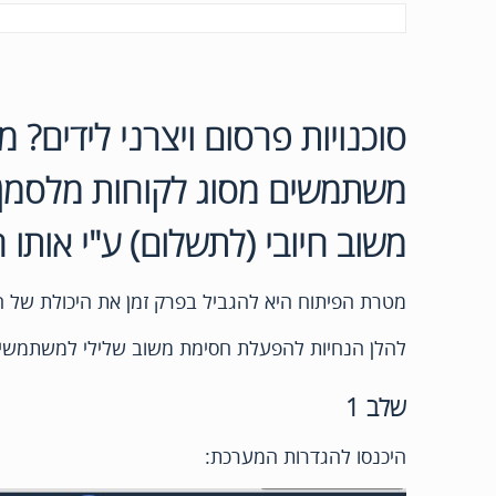
סוכנויות פרסום ויצרני לידים?
משתמשים מסוג לקוחות מלסמן 
משוב חיובי (לתשלום) ע"י אותו 
מטרת הפיתוח היא להגביל בפרק זמן את היכולת של ה
להלן הנחיות להפעלת חסימת משוב שלילי למשתמשים
שלב 1
היכנסו להגדרות המערכת: