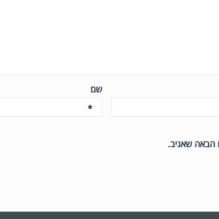
שם
*
 הבאה שאגיב.