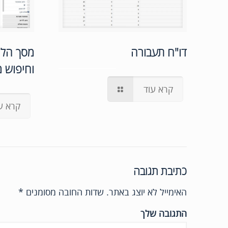
דו"ח תעבורה
מסך הלי
וחיפוש 
קרא עוד
קרא ע
כתיבת תגובה
האימייל לא יוצג באתר.
שדות החובה מסומנים
*
התגובה שלך