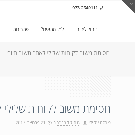
073-2649111
ניהול לידים
למי מתאים?
פתרונות
מ
חסימת משוב לקוחות שלילי לאחר משוב חיובי
חסימת משוב לקוחות שלילי ל
פורסם על ידי
צוות ליד מנג'ר
ב
21 פברואר, 2017