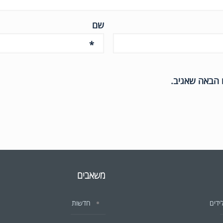
שם
*
 הבאה שאגיב.
משאבים
ידים
חדשות