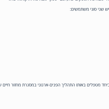
יחד מטפלים באותו התהליך הפנים-ארגוני במסגרת מחזור חיים ש