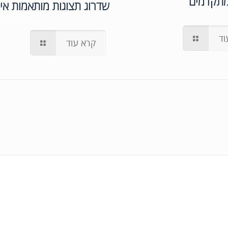
מתקדמים
שדרוג תצוגות מותאמות אי
וד
קרא עוד