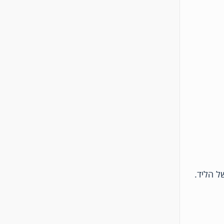
ל הליד.