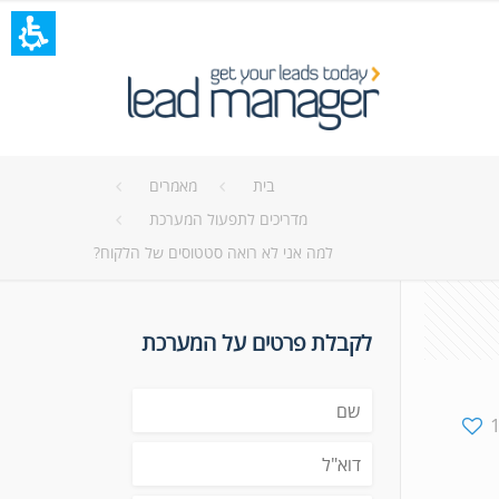
בית
מאמרים
מדריכים לתפעול המערכת
למה אני לא רואה סטטוסים של הלקוח?
לקבלת פרטים על המערכת