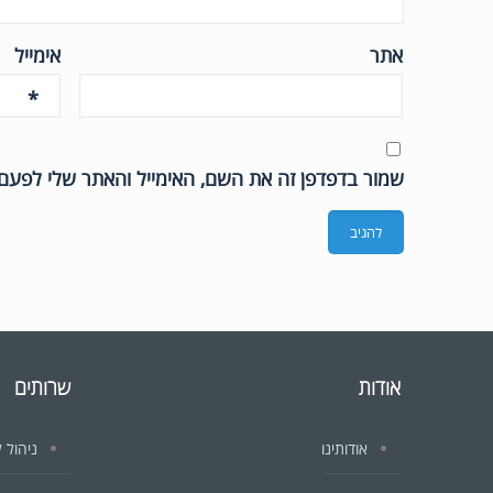
אתר
אימייל
*
שמור בדפדפן זה את השם, האימייל והאתר שלי לפעם
אודות
שרותים
אודותינו
ניהול ל