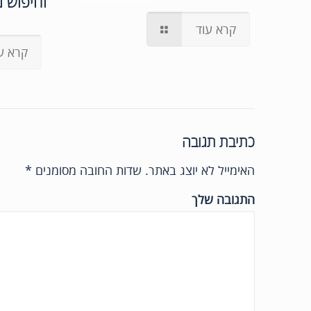
וחיפוש 
קרא עוד
קרא ע
כתיבת תגובה
האימייל לא יוצג באתר.
שדות החובה מסומנים
*
התגובה שלך