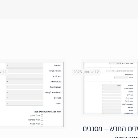
12 אוגוסט, 2025
12 אוגוסט, 2025
דים החדש – מסננים