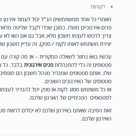
לקוחות
מאחרי כל אחד ממשתמשים הנ"ל יכול לעמוד אירגון 
פנים-אירגוניים משלו. כמובן שכדי לקבל שליטה מלא
צריך לרכוש לעצמו חשבון מלא, אבל גם אם הוא לא עו
יצירת משתמש לאותו לקוח / ספק), זה עדיין חשבון ש
עכשיו בואו נחזור לשאלה המקורית – אז מה קורה עם 
סטטוסים זה כלי להתנהלות
פנים אירגונית
בלבד. כל א
שלו. אותם סטטוסים שמגדיר מנהל חשבון הם תופסים ל
סטטוסים של האירגונים השונים.
אז כל משתמש מסוג לקוח או ספק יכול להגדיר לעצמו
לסטטוסים הפנימיים של הארגון שלכם.
זאת הסיבה שאתם באירגון שלכם לא יכולים לראות סט
האירגון שלכם.