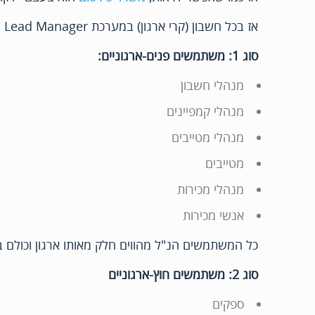
אז בכל חשבון (קרי ארגון) במערכת Lead Manager יש שני סוגי משתמשים:
סוג 1: משתמשים פנים-ארגוניים:
מנהלי חשבון
מנהלי קמפיינים
מנהלי מטייבים
מטייבים
מנהלי מכירות
אנשי מכירות
כל המשתמשים הנ"ל מהווים חלק מאותו ארגון וכולם ב
סוג 2: משתמשים חוץ-ארגוניים
ספקים