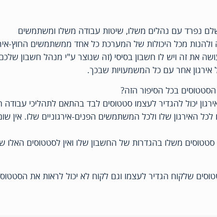
שלם נפרד עם נהלים משלו, שיטות עבודה משלו ומשתמשים
ה ולהנות מכל היכולות של המערכת כל אחד ממשתמשים החוץ-אירג
שה את זה ויש לו חשבון בסיסי (זה שנוצר ע"י מנהל חשבון שלכ
ל אירגון אחר עם כל המשמעויות שבכך.
הסטטוסים בכל הסיפור הזה?
ירגון יכול להגדיר לעצמו סטטוסים לבד בהתאם לתהליכי עבודה ה
כל האירגון שלו ולכל המשתמשים הפנים-אירגוניים שלו. אין שום
 סטטוסים משלו בהגדרות של החשבון שלו ואין לסטטוסים האלו ש
טוסים שלקוח הגדיר לעצמו וגם לקוח לא יכול לראות את הסטטוס