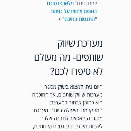
ימים חינם!
מלאו פרטיכם
בטופס ולחצו על כפתור
"התנסות בחינם"
>
מערכת שיווק
שותפים- מה מעולם
לא סיפרו לכם?
היום ניתן למצוא בשוק מספר
מערכות שיווק שותפים, אך החוכמה
היא כמובן לבחור במערכת
המתקדמת והיעילה ביותר. מערכת
מסוג זה תאפשר לחברה שלכם
ליהנות מלידים רלוונטיים ואיכותיים,