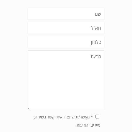
* מאשר/ת שתצרו איתי קשר בשיחה,
מיילים והודעות