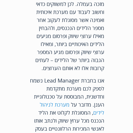
מזכה בעמלה. לכן למשווקים כדאי
וחשוב לעבוד עם מערכת איכותית
ואמינה אשר מסוגלת לעקוב אחר
מספר הלידים הנכנסים, ולהבחין
מאילו ערוצי שיווק ופרסום מגיעים
הלידים האיכותיים ביותר, ומאילו
ערוצי שיווק ופרסום מגיע המספר
הגבוה ביותר של הלידים – לעתים
קרובות אלו לא אותם הערוצים.
אנו בחברת Lead Manager נשמח
לספק לכם מערכת מתקדמת
וחדשנית, המבוססת על טכנולוגיית
הענן. מדובר על
מערכת לניהול
לידים
, המסוגלת לקלוט את הליד
הנכנס מכל ערוץ שיווק ולנתב אותו
לאנשי המכירות הרלוונטיים בעסק