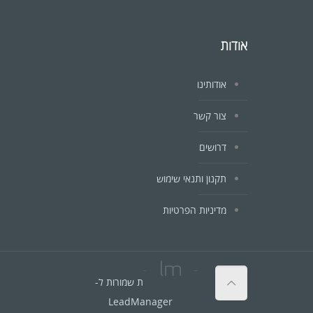
אודות
אודותינו
צור קשר
דרושים
תקנון ותנאי שימוש
מדיניות הפרטיות
© כל הזכויות שמורות ל-
LeadManager