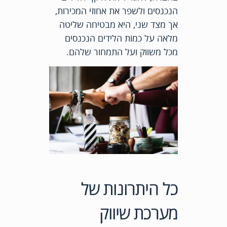
הנכנסים ולשפר את אחוזי המכירות,
אך מצד שני, היא מבטיחה שליטה
מלאה על כמות הלידים הנכנסים
מכל משווק ועל התמחור שלהם.
כל היתרונות של
מערכת שיווק