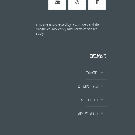
This site is protected by reCAPTCHA and the
Google
Privacy Policy
and
Terms of Service
apply.
משאבים
חדשות
מילון מונחים
מרכז מידע
מידע מקצועי