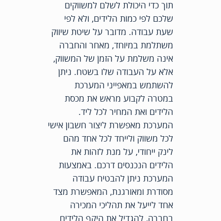
תוך כדי היכולת לשלם למשווקים
שלכם לפי כמות הלידים, ולא לפי
שעת עבודה. מדובר על שיטת שיווק
משתלמת במיוחד, מאחר והחברה
אינה משלמת על הזמן של המשווק,
אלא על העבודה שלו בשטח. ניתן
להשתמש במאפייני המערכת
במטרה לקבוע מראש את מכסת
הלידים ואת המחיר לכל ליד.
המערכת מאפשרת ליצור חשבון אישי
לכל משווק ולייחד לכל אחד מהם
לינק ייחודי, על מנת לזהות את
הלידים הנכנסים דרכם. באמצעות
המערכת ניתן להבטיח עבודה
מסודרת ומאורגנת, המאפשרת מצד
אחד לייעל את תהליכי המכירה
בחברה, להגדיל את היקף הלידים