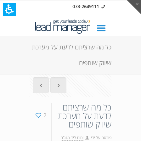
073-2649111
כל מה שרציתם לדעת על מערכת
שיווק שותפים
כל מה שרציתם
לדעת על מערכת
2
שיווק שותפים
פורסם על ידי
צוות ליד מנג'ר