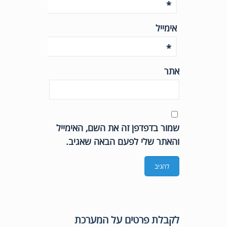
*
אימייל
*
אתר
שמור בדפדפן זה את השם, האימייל
והאתר שלי לפעם הבאה שאגיב.
לקבלת פרטים על המערכת