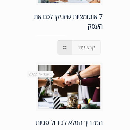
7 אוטומציות שיזניקו לכם את
העסק
קרא עוד
6 פברואר, 2022
המדריך המלא לניהול פניות