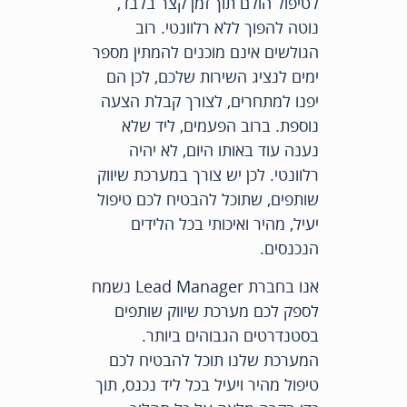
לטיפול הולם תוך זמן קצר בלבד,
נוטה להפוך ללא רלוונטי. רוב
הגולשים אינם מוכנים להמתין מספר
ימים לנציג השירות שלכם, לכן הם
יפנו למתחרים, לצורך קבלת הצעה
נוספת. ברוב הפעמים, ליד שלא
נענה עוד באותו היום, לא יהיה
רלוונטי. לכן יש צורך במערכת שיווק
שותפים, שתוכל להבטיח לכם טיפול
יעיל, מהיר ואיכותי בכל הלידים
הנכנסים.
אנו בחברת Lead Manager נשמח
לספק לכם מערכת שיווק שותפים
בסטנדרטים הגבוהים ביותר.
המערכת שלנו תוכל להבטיח לכם
טיפול מהיר ויעיל בכל ליד נכנס, תוך