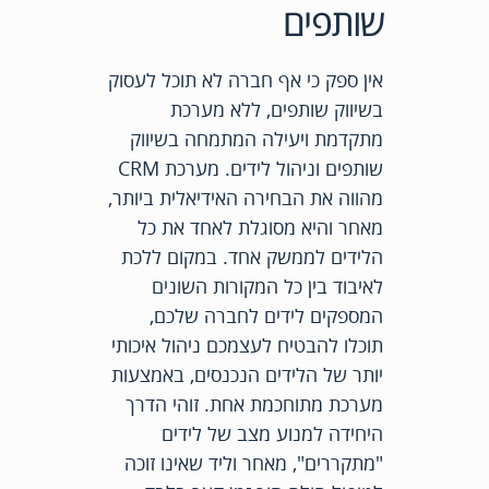
שותפים
אין ספק כי אף חברה לא תוכל לעסוק
בשיווק שותפים, ללא מערכת
מתקדמת ויעילה המתמחה בשיווק
שותפים וניהול לידים. מערכת CRM
מהווה את הבחירה האידיאלית ביותר,
מאחר והיא מסוגלת לאחד את כל
הלידים לממשק אחד. במקום ללכת
לאיבוד בין כל המקורות השונים
המספקים לידים לחברה שלכם,
תוכלו להבטיח לעצמכם ניהול איכותי
יותר של הלידים הנכנסים, באמצעות
מערכת מתוחכמת אחת. זוהי הדרך
היחידה למנוע מצב של לידים
"מתקררים", מאחר וליד שאינו זוכה