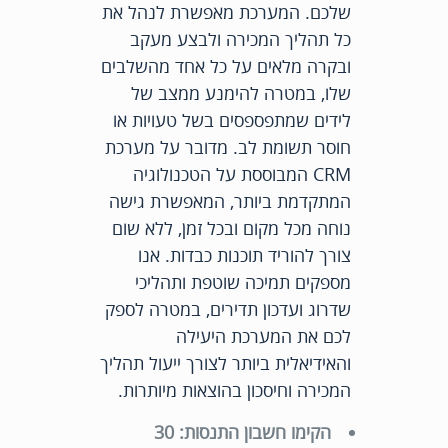
שלכם. המערכת מאפשרת לנהל את
כל תהליך המכירה ולבצע מעקב
ובקרה מלאים על כל אחד מהשלבים
שלו, במטרה להימנע ממצב של
לידים שמתפספסים בשל טעויות או
חוסר תשומת לב. מדובר על מערכת
CRM המבוססת על הטכנולוגיה
המתקדמת ביותר, המאפשרת גישה
נוחה מכל מקום ובכל זמן, ללא שום
צורך להוריד תוכנות כבדות. אנו
מספקים תמיכה שוטפת ותהליכי
שדרוג ועדכון תדירים, במטרה לספק
לכם את המערכת היעילה
והאידיאלית ביותר לצורך ייעול תהליך
המכירה וחיסכון בהוצאות מיותרות.
הקימו חשבון התנסות: 30