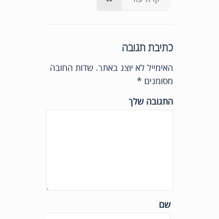
כתיבת תגובה
האימייל לא יוצג באתר.
שדות החובה
מסומנים
*
התגובה שלך
שם