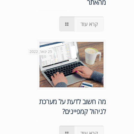
מהאתר
קרא עוד
25 ינואר, 2022
מה חשוב לדעת על מערכת
לניהול קמפיינים?
קרא עוד