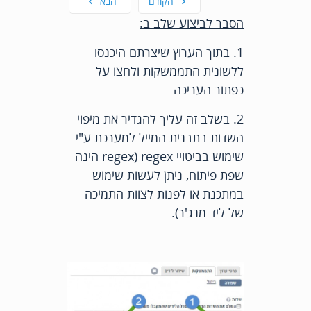
הקודם
הבא
הסבר לביצוע שלב ב:
1. בתוך הערוץ שיצרתם היכנסו
ללשונית התממשקות ולחצו על
כפתור העריכה
2. בשלב זה עליך להגדיר את מיפוי
השדות בתבנית המייל למערכת ע"י
שימוש בביטויי regex) regex הינה
שפת פיתוח, ניתן לעשות שימוש
במתכנת או לפנות לצוות התמיכה
של ליד מנג'ר).