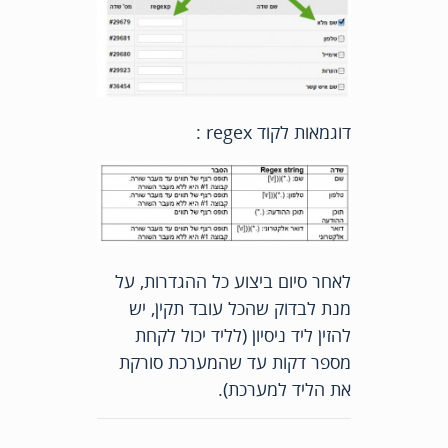
דוגמאות לקוד regex :
לאחר סיום ביצוע כל ההגדרות, על
מנת לבדוק שהכל עובד תקין, יש
להזין ליד ניסיון (לליד יכול לקחת
מספר דקות עד שהמערכת סורקת
את הליד למערכת).