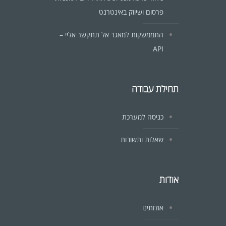
פרסום ושיווק באינטרנט
התממשקות למאגר אל תתקשר אליי –
API
תחילת עבודה
כניסה למערכת
שאלות ותשובות
אודות
אודותינו