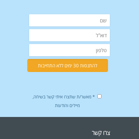
* מאשר/ת שתצרו איתי קשר בשיחה,
מיילים והודעות
צרו קשר