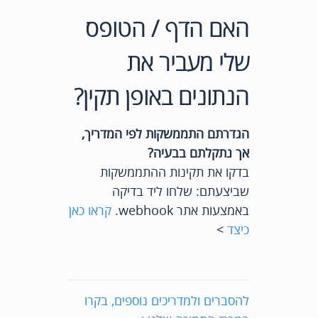
האם הדף / הטופס
שלי מעביר את
הנתונים באופן תקין?
הגדרתם התממשקות לפי המדריך,
אך נתקלתם בבעיה?
בדקו את תקינות ההתממשקות
שביצעתם: שלחו ליד בדיקה
באמצעות אתר webhook.
קראו כאן
כיצד
>
להסברים ולמדריכים נוספים, בקרו