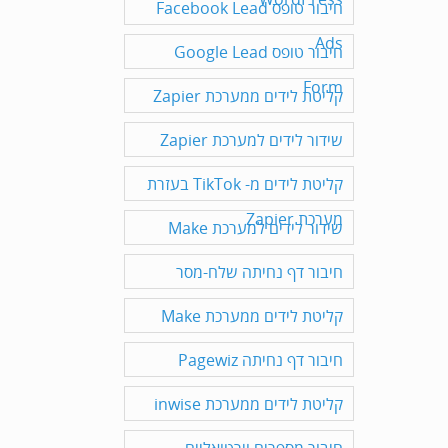
חיבור טופס Facebook Lead
Ads
חיבור טופס Google Lead
Form
קליטת לידים ממערכת Zapier
שידור לידים למערכת Zapier
קליטת לידים מ- TikTok בעזרת
מערכת Zapier
שידור לידים למערכת Make
חיבור דף נחיתה שלח-מסר
קליטת לידים ממערכת Make
חיבור דף נחיתה Pagewiz
קליטת לידים ממערכת inwise