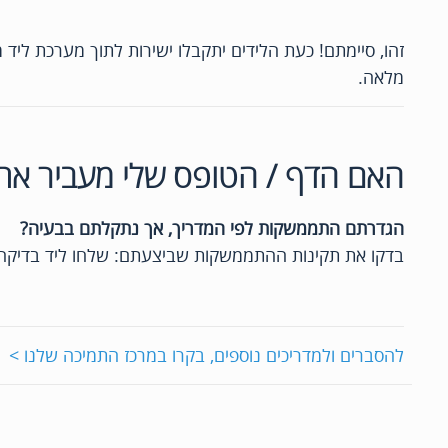
זהו, סיימתם! כעת הלידים יתקבלו ישירות לתוך מערכת ליד
מלאה.
האם הדף / הטופס שלי מעביר את ה
הגדרתם התממשקות לפי המדריך, אך נתקלתם בבעיה?
בדקו את תקינות ההתממשקות שביצעתם: שלחו ליד בדיקה באמצע
להסברים ולמדריכים נוספים, בקרו במרכז התמיכה שלנו >