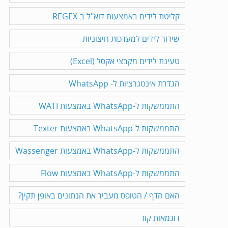
קליטת לידים באמצעות דוא"ל ב-REGEX
שידור לידים למערכות חיצוניות
טעינת לידים מקבצי אקסל (Excel)
הגדרת אינטגרציות ל- WhatsApp
התממשקות ל-WhatsApp באמצעות WATI
התממשקות ל-WhatsApp באמצעות Texter
התממשקות ל-WhatsApp באמצעות Wassenger
התממשקות ל-WhatsApp באמצעות Flow
האם הדף / הטופס מעביר את הנתונים באופן תקין?
דוגמאות קוד