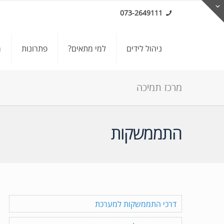
073-2649111
ניהול לידים
למי מתאים?
פתרונות
מ
מרכז תמיכה
התממשקות
דרכי התממשקות למערכת