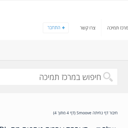
רכז תמיכה
צרו קשר
חיבור דף נחיתה Smoove (דף 4 מתוך 4)