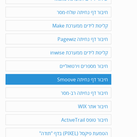
חיבור דף נחיתה שלח-מסר
קליטת לידים ממערכת Make
חיבור דף נחיתה Pagewiz
קליטת לידים ממערכת inwise
חיבור מספרים וירטואליים
חיבור דף נחיתה Smoove
חיבור דף נחיתה רב-מסר
חיבור אתר WIX
חיבור טופס ActiveTrail
הטמעת פיקסל (PIXEL) בדף "תודה"