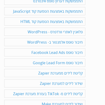
התממשקות לערוץ טופס אינטרנט
התממשקות באמצעות הטמעת קוד JavaScript
התממשקות באמצעות הטמעת קוד HTML
פלאגין לאתרי וורדפרס - WordPress
חיבור טופס אלמנטור ב- WordPress
חיבור טופס Facebook Lead Ads
חיבור טופס Google Lead Form
קליטת לידים ממערכת Zapier
שידור לידים למערכת Zapier
קליטת לידים מ- TikTok בעזרת מערכת Zapier
שידור לידים למערכת Make