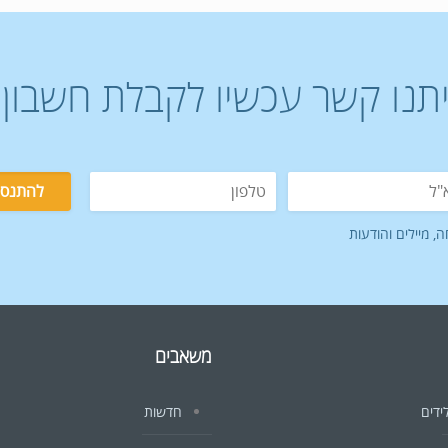
יתנו קשר עכשיו לקבלת חשבון 
 מיילים והודעות
משאבים
ידים
חדשות