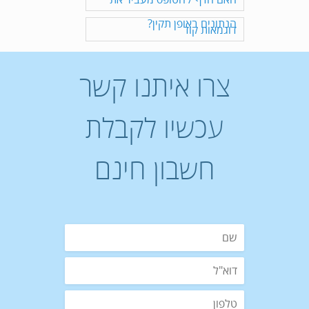
הנתונים באופן תקין?
דוגמאות קוד
צרו איתנו קשר
עכשיו לקבלת
חשבון חינם