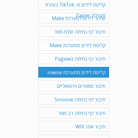
קליטת לידים מ- TikTok בעזרת
מערכת Zapier
שידור לידים למערכת Make
חיבור דף נחיתה שלח-מסר
קליטת לידים ממערכת Make
חיבור דף נחיתה Pagewiz
קליטת לידים ממערכת inwise
חיבור מספרים וירטואליים
חיבור דף נחיתה Smoove
חיבור דף נחיתה רב-מסר
חיבור אתר WIX