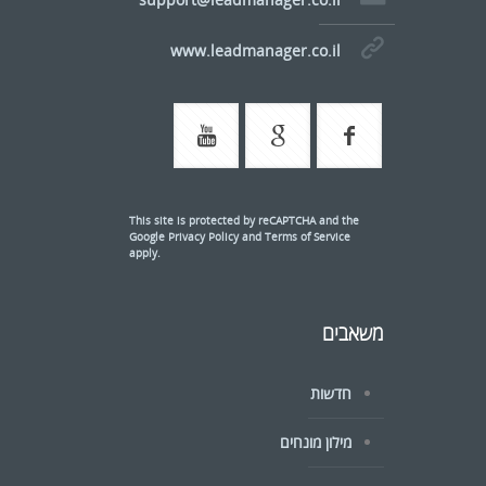
www.leadmanager.co.il
This site is protected by reCAPTCHA and the
Google
Privacy Policy
and
Terms of Service
apply.
משאבים
חדשות
מילון מונחים