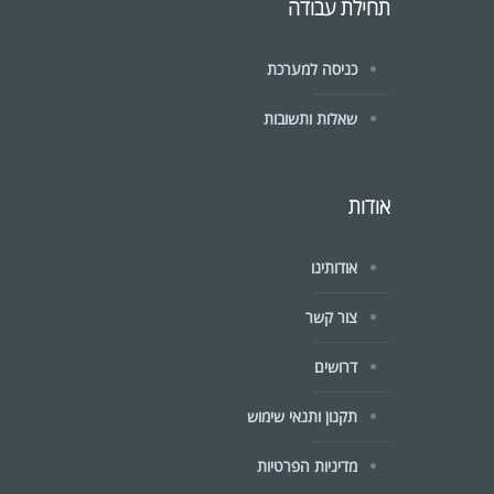
תחילת עבודה
כניסה למערכת
שאלות ותשובות
אודות
אודותינו
צור קשר
דרושים
תקנון ותנאי שימוש
מדיניות הפרטיות