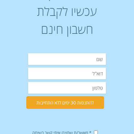
עכשיו לקבלת
חשבון חינם
* מאשר/ת שתצרו איתי קשר בשיחה,