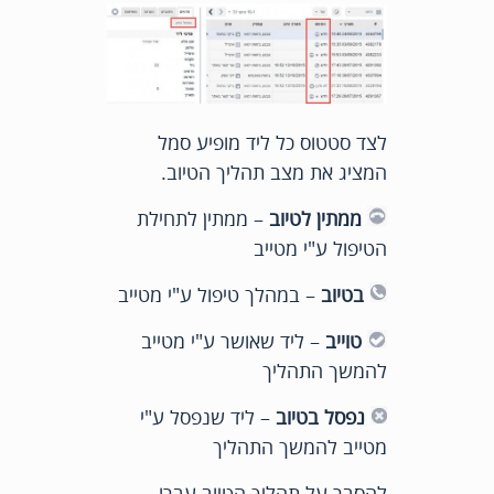
לצד סטטוס כל ליד מופיע סמל
המציג את מצב תהליך הטיוב.
ממתין לטיוב
– ממתין לתחילת
הטיפול ע"י מטייב
בטיוב
– במהלך טיפול ע"י מטייב
טוייב
– ליד שאושר ע"י מטייב
להמשך התהליך
נפסל בטיוב
– ליד שנפסל ע"י
מטייב להמשך התהליך
להסבר על תהליך הטיוב עברו