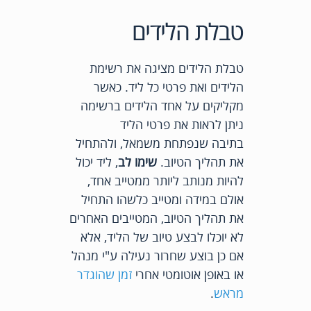
טבלת הלידים
טבלת הלידים מציגה את רשימת
הלידים ואת פרטי כל ליד. כאשר
מקליקים על אחד הלידים ברשימה
ניתן לראות את פרטי הליד
בתיבה שנפתחת משמאל, ולהתחיל
את תהליך הטיוב.
שימו לב
, ליד יכול
להיות מנותב ליותר ממטייב אחד,
אולם במידה ומטייב כלשהו התחיל
את תהליך הטיוב, המטייבים האחרים
לא יוכלו לבצע טיוב של הליד, אלא
אם כן בוצע שחרור נעילה ע"י מנהל
או באופן אוטומטי אחרי
זמן שהוגדר
מראש
.