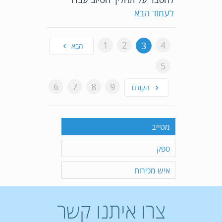
לעמוד הבא
1
2
4
3
הבא
5
6
7
8
9
הקודם
מטייב
ספק
איש מכירות
צרו איתנו קשר