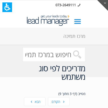
073-2649111
מרכז תמיכה
מדריכים לפי סוג
משתמש
מטייב (דף 3 מתוך 9)
הקודם
הבא