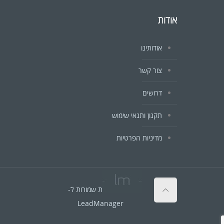
אודות
אודותינו
צור קשר
דרושים
תקנון ותנאי שימוש
מדיניות הפרטיות
© כל הזכויות שמורות ל-
LeadManager