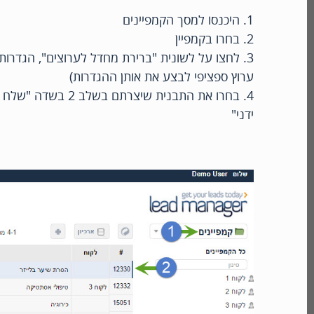
1. היכנסו למסך הקמפיינים
2. בחרו בקמפיין
3. לחצו על לשונית "ברירת מחדל לערוצים", הגדרות 
ערוץ ספציפי לבצע את אותן ההגדרות)
4. בחרו את התבנית 
ידני"