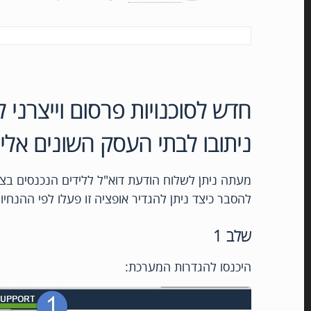
חדש לסוכנויות פרסום וייצרני ל
ניתובו לבתי העסק השונים אלי
מעתה ניתן לשלוח הודעת דוא"ל ללידים הנכנסים בצו
להסבר כיצד ניתן להגדיר אופציה זו פעלו לפי ההנחיו
שלב 1
היכנסו להגדרות המערכת: