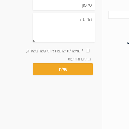
* מאשר/ת שתצרו איתי קשר בשיחה,
מיילים והודעות