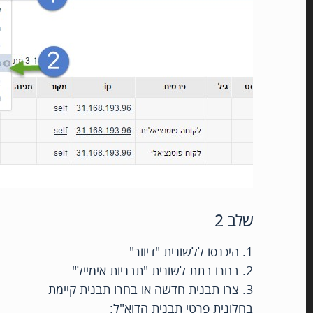
שלב 2
1. היכנסו ללשונית "דיוור"
2. בחרו בתת לשונית "תבניות אימייל"
3. צרו תבנית חדשה או בחרו תבנית קיימת
בחלונית פרטי תבנית הדוא"ל: