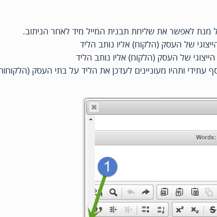
 עתידי ותהיו מעוניינים לעדכן את הליד על בתי העסק (הלקוחות