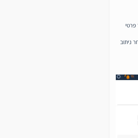
 פרטי
לאחר ניתוב