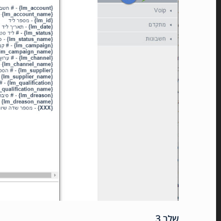
שלב 3