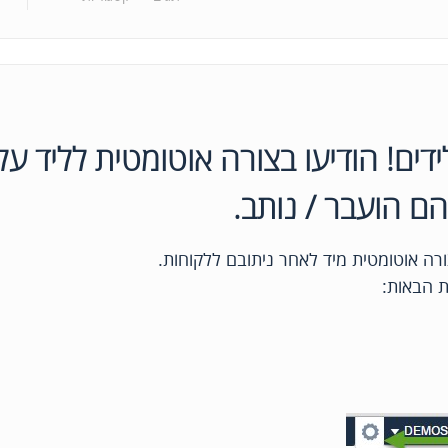
ידים! הודיעו בצורה אוטומטית לליד על
הם הועבר / נותב.
רה אוטומטית מיד לאחר ניתובם ללקוחות.
ת הבאות: