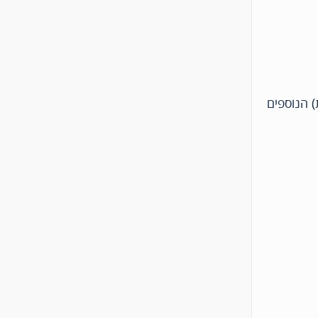
) הנוספים