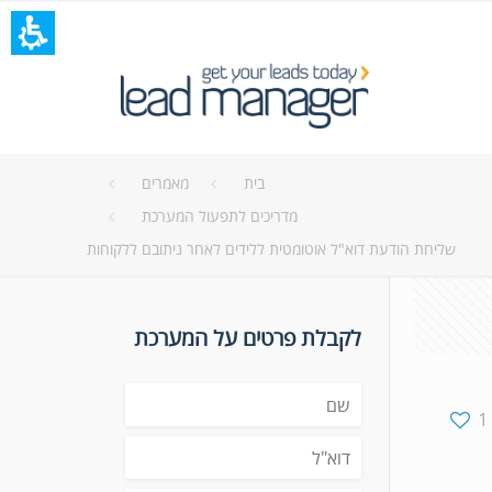
בית
מאמרים
מדריכים לתפעול המערכת
שליחת הודעת דוא"ל אוטומטית ללידים לאחר ניתובם ללקוחות
לקבלת פרטים על המערכת
1