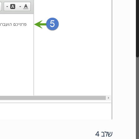
שלב 4