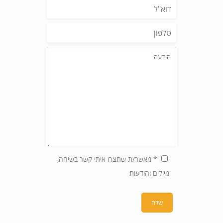
* מאשר/ת שתצרו איתי קשר בשיחה,
מיילים והודעות