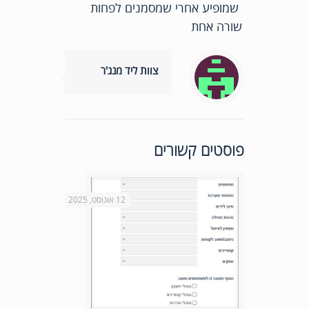
שמופיע אחרי שמסמנים לפחות
שורה אחת
צוות ליד מנג'ר
פוסטים קשורים
12 אוגוסט, 2025