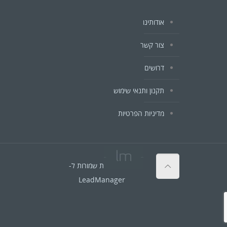
אודותינו
צור קשר
דרושים
תקנון ותנאי שימוש
מדיניות הפרטיות
© כל הזכויות שמורות ל-
LeadManager