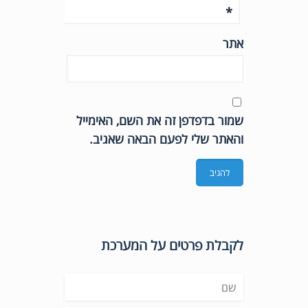
*
אתר
שמור בדפדפן זה את השם, האימייל
והאתר שלי לפעם הבאה שאגיב.
לקבלת פרטים על המערכת