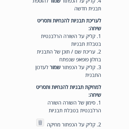
4. קליק על הכפתור
שמור
להוספת
תבנית חדשה
לעריכת
תבניות להנחיות ותסריט
שיחה:
1. קליק על השורה הרלבנטית
בטבלת תבניות
2. עריכת שם / תוכן של התבנית
בחלון פופאפ שנפתח
3. קליק על הכפתור
שמור
לעדכון
התבנית
למחיקת תבניות להנחיות ותסריט
שיחה:
1. סימון של השורה השורה
הרלבנטית בטבלת תבניות
2. קליק על הכפתור מחיקה