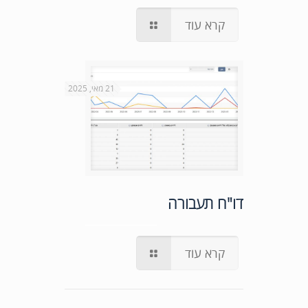
קרא עוד
21 מאי, 2025
דו"ח תעבורה
קרא עוד