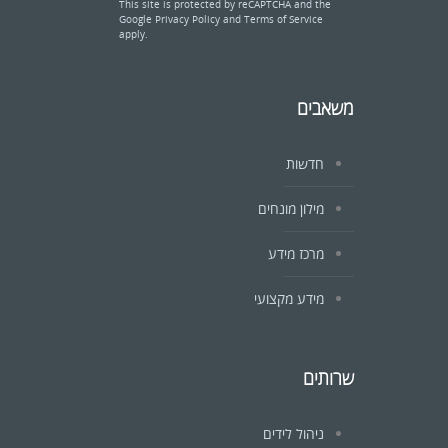
This site is protected by reCAPTCHA and the
Google
Privacy Policy
and
Terms of Service
apply.
משאבים
חדשות
מילון מונחים
מרכז מידע
מידע מקצועי
שרותים
ניהול לידים