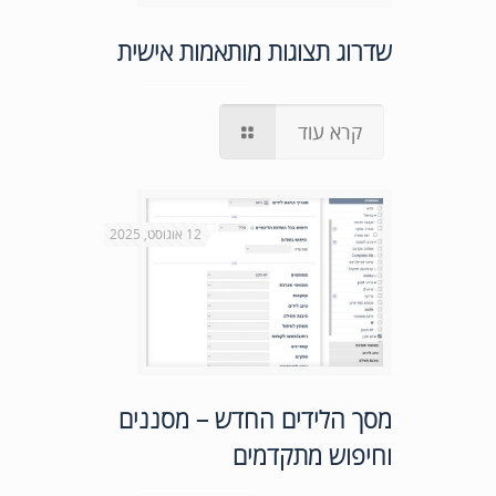
שדרוג תצוגות מותאמות אישית
קרא עוד
12 אוגוסט, 2025
מסך הלידים החדש – מסננים
וחיפוש מתקדמים