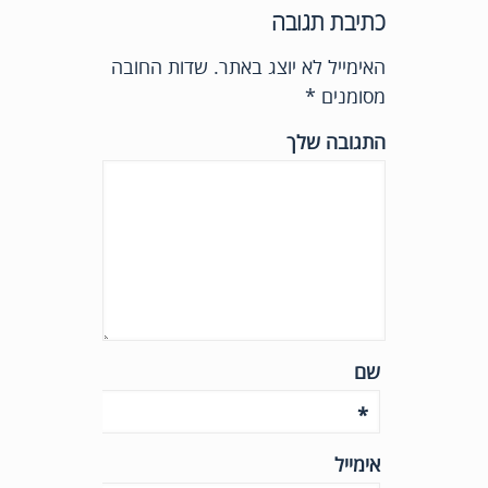
כתיבת תגובה
האימייל לא יוצג באתר.
שדות החובה
מסומנים
*
התגובה שלך
שם
*
אימייל