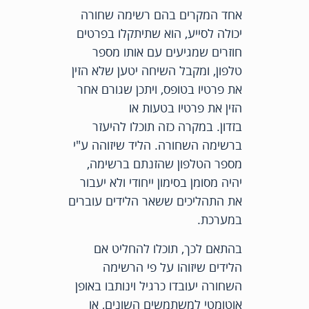
אחד המקרים בהם רשימה שחורה
יכולה לסייע, הוא שתיתקלו בפרטים
חוזרים שמגיעים עם אותו מספר
טלפון, ומקבל השיחה יטען שלא הזין
את פרטיו בטופס, ויתכן שגורם אחר
הזין את פרטיו בטעות או
בזדון. במקרה כזה תוכלו להיעזר
ברשימה השחורה. הליד שיזוהה ע"י
מספר הטלפון שהזנתם ברשימה,
יהיה מסומן בסימון ייחודי ולא יעבור
את התהליכים ששאר הלידים עוברים
במערכת.
בהתאם לכך, תוכלו להחליט אם
הלידים שיזוהו על פי הרשימה
השחורה יעובדו כרגיל וינותבו באופן
אוטומטי למשתמשים השונים, או