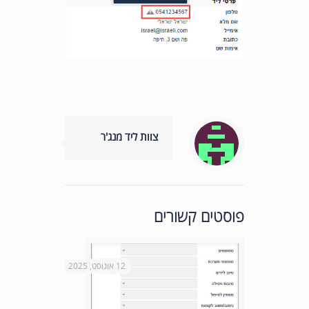
צוות ליד מנג'ר
פוסטים קשורים
12 אוגוסט, 2025