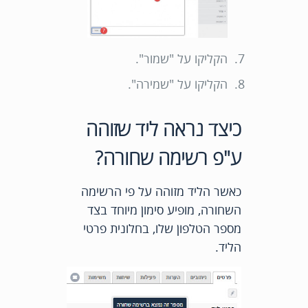
הקליקו על "שמור".
הקליקו על "שמירה".
כיצד נראה ליד שזוהה
ע"פ רשימה שחורה?
כאשר הליד מזוהה על פי הרשימה
השחורה, מופיע סימון מיוחד בצד
מספר הטלפון שלו, בחלונית פרטי
הליד.