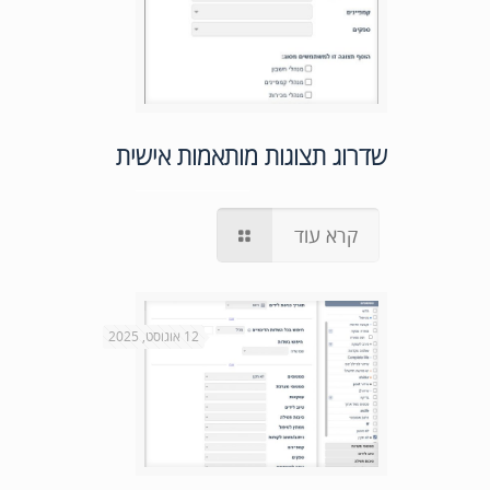
שדרוג תצוגות מותאמות אישית
קרא עוד
12 אוגוסט, 2025