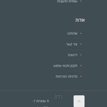
שאלות ותשובות
אודות
אודותינו
צור קשר
דרושים
תקנון ותנאי שימוש
מדיניות הפרטיות
© כל הזכויות שמורות ל-