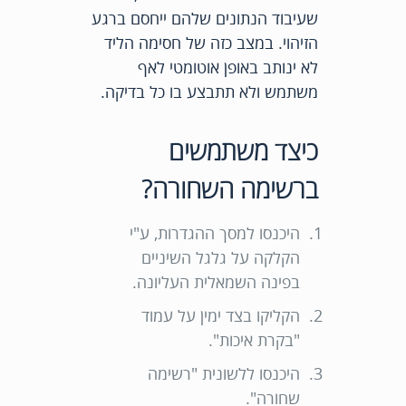
שעיבוד הנתונים שלהם ייחסם ברגע
הזיהוי. במצב כזה של חסימה הליד
לא ינותב באופן אוטומטי לאף
משתמש ולא תתבצע בו כל בדיקה.
כיצד משתמשים
ברשימה השחורה?
היכנסו למסך ההגדרות, ע"י
הקלקה על גלגל השיניים
בפינה השמאלית העליונה.
הקליקו בצד ימין על עמוד
"בקרת איכות".
היכנסו ללשונית "רשימה
שחורה".