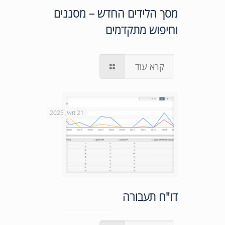
מסך הלידים החדש – מסננים
וחיפוש מתקדמים
קרא עוד
21 מאי, 2025
דו"ח תעבורה