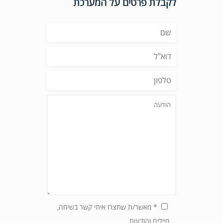
לקבלת פרטים על המערכת
* מאשר/ת שתצרו איתי קשר בשיחה,
מיילים והודעות