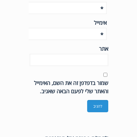
*
אימייל
*
אתר
שמור בדפדפן זה את השם, האימייל
והאתר שלי לפעם הבאה שאגיב.