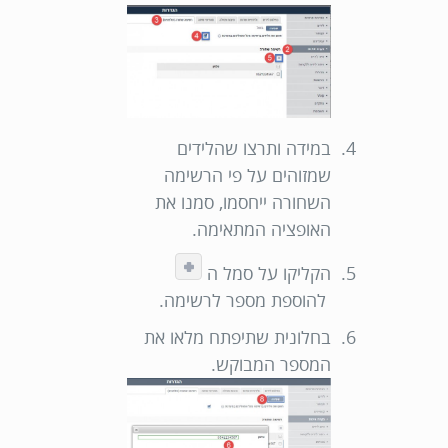
במידה ותרצו שהלידים
שמזוהים על פי הרשימה
השחורה ייחסמו, סמנו את
האופציה המתאימה.
הקליקו על סמל ה
להוספת מספר לרשימה.
בחלונית שתיפתח מלאו את
המספר המבוקש.