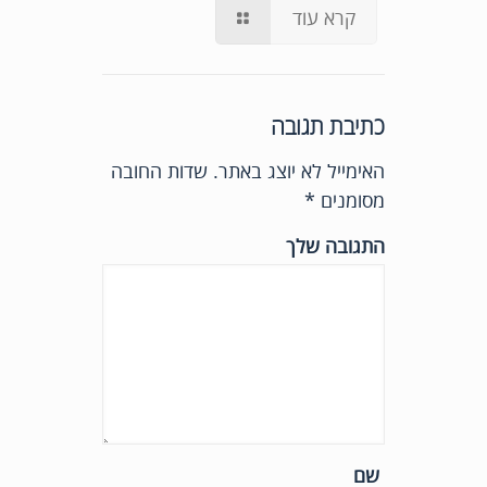
קרא עוד
כתיבת תגובה
האימייל לא יוצג באתר.
שדות החובה
מסומנים
*
התגובה שלך
שם