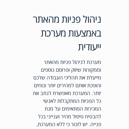
ניהול פניות מהאתר
באמצעות מערכת
ייעודית
מערכת לניהול פניות מהאתר
וממקורות שיווק ופרוסם נוספים
מייעלת את תהליכי העבודה שלכם
והופכת אותם למהירים יותר ונוחים
יותר. המערכת מאפשרת לנתב את
כל הפניות המתקבלות לאנשי
המכירות המתאימים על מנת
להבטיח טיפול מהיר וענייני בכל
פנייה. יש לזכור כי ללא המערכת,