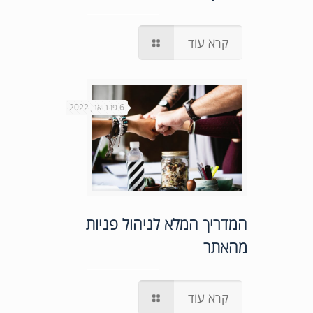
קרא עוד
6 פברואר, 2022
המדריך המלא לניהול פניות
מהאתר
קרא עוד