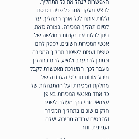
האפשרות לנהל את כל התהליך,
לבצע מעקב אחר כל פניה נכנסת
וללוות אותה לכל אורך התהליך, עד
לסיום תהליך המכירה. בצורה כזאת,
ניתן לגלות את נקודות החולשה של
אנשי המכירות השונים, לספק להם
טיפים ועצות לשיפור תהליך המכירה
וכמובן להתערב ולסייע להם בתהליך.
מעבר לכך, המערכת מאפשרת לקבל
מידע אודות תהליכי העבודה של
מחלקת המכירות ועל ההתנהלות של
כל אחד מאנשי המכירות באופן
עצמאי. זוהי דרך מעולה לשפר
חלקים שונים בתהליך המכירה
ולהבטיח עבודה מהירה, יעלה
ועניינית יותר.