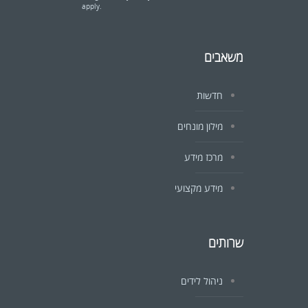
apply.
משאבים
חדשות
מילון מונחים
מרכז מידע
מידע מקצועי
שרותים
ניהול לידים