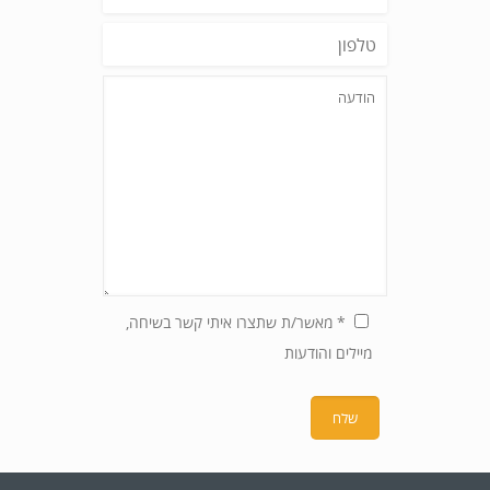
* מאשר/ת שתצרו איתי קשר בשיחה,
מיילים והודעות