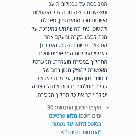
המבוססת על טכנולוגיית ענן
ומאפשרת גישה נוחה לכל הפעולות
השונות מכל סמארטפון, טאבלט
ולפטופ. ניתן להשתמש במערכת על
מנת לבצע בקרה ומעקב אחר
הטיפול בפניות נכנסות, העברתן
לאנשי המכירות המתאימים וסיום
התהליך במכירה מוצלחת. המערכת
מאפשרת להפיק מגוון רחב של
דוחות בזמן אמת, על מנת לאפשר
קבלת החלטות נבונות ולנהל בצורה
יעילה יותר את כל תהליך המכירה.
הקימו חשבון התנסות: 30
ימים חינם!
מלאו פרטיכם
בטופס ולחצו על כפתור
"התנסות בחינם"
>