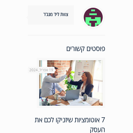
צוות ליד מנג'ר
פוסטים קשורים
19 אפריל, 2024
7 אוטומציות שיזניקו לכם את
העסק