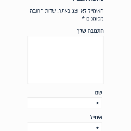
האימייל לא יוצג באתר.
שדות החובה
מסומנים
*
התגובה שלך
שם
*
אימייל
*