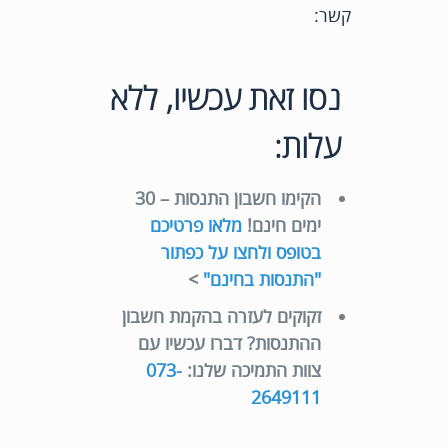
קשר:
נסו זאת עכשיו, ללא
עלות:
הקימו חשבון התנסות – 30
ימים חינם!
מלאו פרטיכם
בטופס ולחצו על כפתור
"התנסות בחינם"
>
זקוקים לעזרה בהקמת חשבון
ההתנסות? דברו עכשיו עם
צוות התמיכה שלנו:
073-
2649111