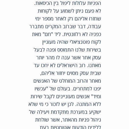
הפניות עלולות ליפול בין הכיסאות.
לא פעם ניתן לשמוע על לקוחות
שחזרו אליהם רק לאחר מספר ימי
עבודה, דבר שברוב המקרים מתברר
כפניה לא רלוונטית. ליד "חם" מאת
לקוח פוטנציאלי שהיה מעוניין
בשירות שלנו התמוסס ופנה לבעל
עסק אחר אשר ענה לו מהר יותר
מאתנו. רוב הישראלים לא יחכו עד
שבית עסק מסוים יחזור אליהם,
מאחר והרוב המוחלט של האנשים
יפנו למתחרים. בעולם של "עכשיו
ומיד" אנשים מעוניינים לקבל שירות
ללא המתנה. לכן יש לזכור כי מי שלא
ישקיע במערכת מתקדמת ויעילה של
ניהול פניות מהאתר, אשר שולחת
ללידים הודעות אוטומטיות בעת