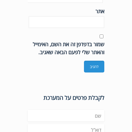
אתר
שמור בדפדפן זה את השם, האימייל
והאתר שלי לפעם הבאה שאגיב.
לקבלת פרטים על המערכת