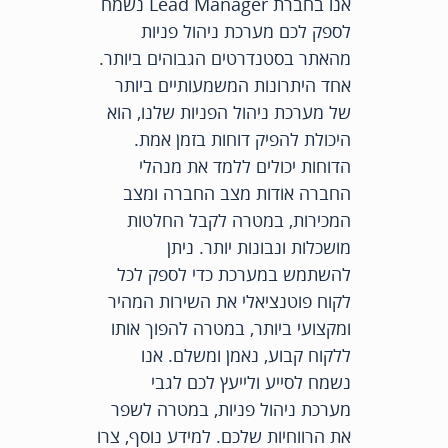
אנו בחברת Lead Manager נשמח
לספק לכם מערכת ניהול פניות
מהאתר בסטנדרטים הגבוהים ביותר.
אחד היתרונות המשמעותיים ביותר
של מערכת ניהול הפניות שלנו, הוא
היכולת להפיק דוחות בזמן אמת.
הדוחות יכולים ללמד את מנהלי
החברה אודות מצב החברה ומצב
המכירות, במטרה לקבל החלטות
מושכלות ונבונות יותר. ניתן
להשתמש במערכת כדי לספק לכל
לקוח פוטנציאלי את השירות המהיר
ומקצועי ביותר, במטרה להפוך אותו
ללקוח קבוע, נאמן ומשלם. אנו
נשמח לסייע ולייעץ לכם לגבי
מערכת ניהול פניות, במטרה לשפר
את הרווחיות שלכם. למידע נוסף, צרו