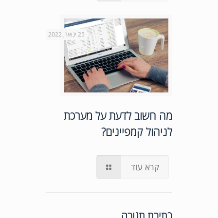
25 ינואר, 2022
מה חשוב לדעת על מערכת
לניהול קמפיינים?
קרא עוד
כתיבת תגובה