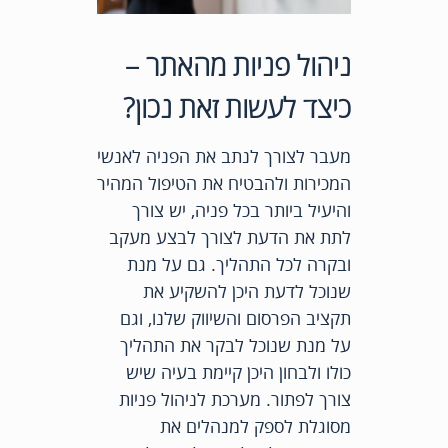
ניהול פניות מהאתר –
כיצד לעשות זאת נכון?
מעבר לצורך לנתב את הפניה לאנשי
המכירות ולהבטיח את הטיפול המהיר
והיעיל ביותר בכל פניה, יש צורך
לתת את הדעת לצורך לבצע מעקב
ובקרה לכל התהליך. גם על מנת
שנוכל לדעת היכן להשקיע את
תקציב הפרסום והשיווק שלנו, וגם
על מנת שנוכל לבקר את התהליך
כולו ולבחון היכן קיימת בעיה שיש
צורך לפתור. מערכת לניהול פניות
מסוגלת לספק למנהלים את