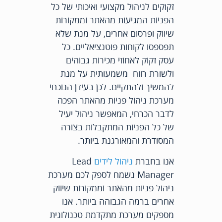
זקוקים לניהול מקצועי ואיכותי של כל
הפניות המגיעות מהאתר וממקורות
שיווק ופרסום אחרים, על מנת שלא
תפספסו לקוחות פוטנציאליים. כל
עסק זקוק לאחוזי מכירות גבוהים
ולשורת רווח משמעותית על מנת
להמשיך ולהתקיים. לכן בעידן הנוכחי
מערכת ניהול פניות מהאתר הפכה
לדבר הכרחי, המאפשר ניהול יעיל
של כל הפניות המתקבלות בצורה
המסודרת והמאורגנת ביותר.
אנו בחברת
ניהול לידים
Lead
Manager נשמח לספק לכם מערכת
ניהול פניות מהאתר וממקורות שיווק
אחרים ברמה הגבוהה ביותר. אנו
מספקים מערכת מתקדמת טכנולוגית