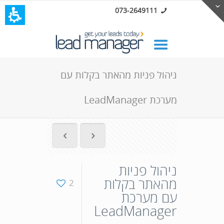
073-2649111
ניהול פניות מהאתר בקלות עם
מערכת LeadManager
ניהול פניות
מהאתר בקלות
2
עם מערכת
LeadManager