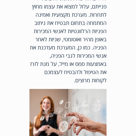
פנייתם, עלול למצוא את עצמו מחוץ
לתחרות. מערכת מקצועית ואמינה
המתמחה בתחום תבטיח את ניתוב
הפניות הרלוונטיות לאנשי המכירות
באופן מהיר ואוטומטי, שניות לאחר
הפניה. כמו כן, המערכת מעדכנת את
אנשי המכירות לגבי הפניה,
באמצעות סמס או מייל, על מנת לזרז
את הטיפול ולהבטיח לעצמכם
לקוחות מרוצים.