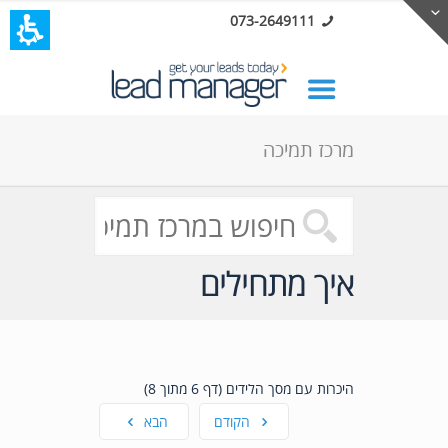
073-2649111
מרכז תמיכה
איך מתחילים
היכרות עם מסך הלידים (דף 6 מתוך 8)
הקודם
הבא