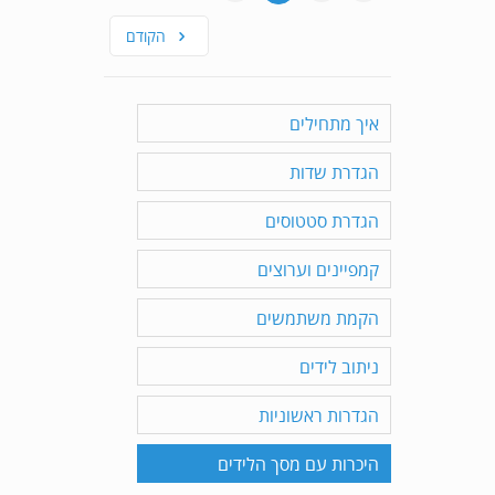
הקודם
איך מתחילים
הגדרת שדות
הגדרת סטטוסים
קמפיינים וערוצים
הקמת משתמשים
ניתוב לידים
הגדרות ראשוניות
היכרות עם מסך הלידים