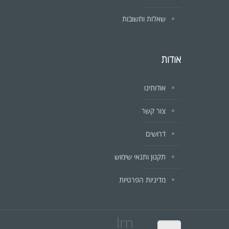
שאלות ותשובות
אודות
אודותינו
צור קשר
דרושים
תקנון ותנאי שימוש
מדיניות הפרטיות