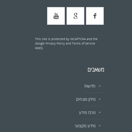
This site is protected by reCAPTCHA and the
Google
Privacy Policy
and
Terms of Service
apply.
משאבים
חדשות
מילון מונחים
מרכז מידע
מידע מקצועי