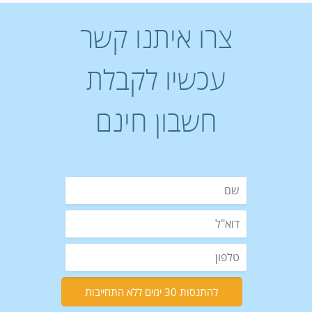
צרו איתנו קשר
עכשיו לקבלת
חשבון חינם