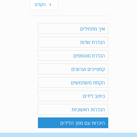
הקודם
איך מתחילים
הגדרת שדות
הגדרת סטטוסים
קמפיינים וערוצים
הקמת משתמשים
ניתוב לידים
הגדרות ראשוניות
היכרות עם מסך הלידים