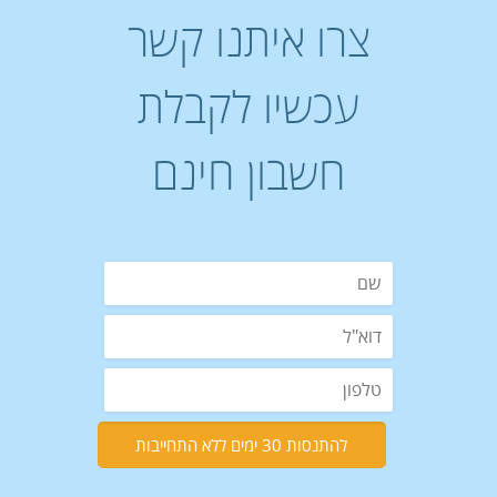
צרו איתנו קשר
עכשיו לקבלת
חשבון חינם