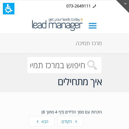
073-2649111
מרכז תמיכה
איך מתחילים
היכרות עם מסך הלידים (דף 4 מתוך 8)
הקודם
הבא