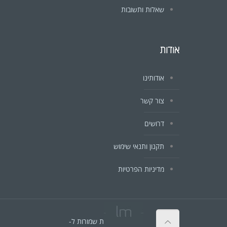
שאלות ותשובות
אודות
אודותינו
צור קשר
דרושים
תקנון ותנאי שימוש
מדיניות הפרטיות
© כל הזכויות שמורות ל-