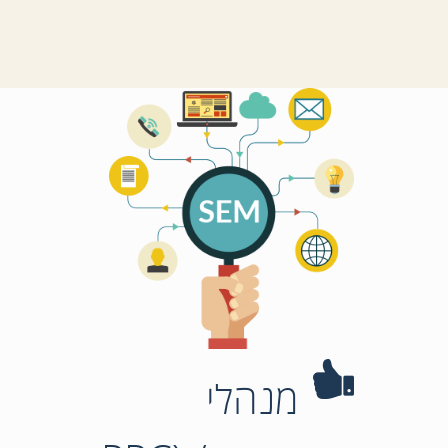
מנהלי