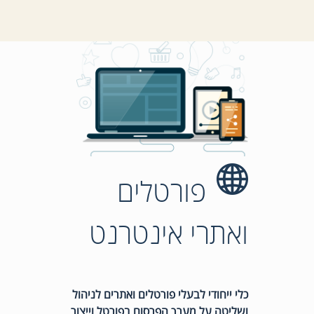
פורטלים
ואתרי אינטרנט
כלי ייחודי לבעלי פורטלים ואתרים לניהול
ושליטה על מערך הפרסום בפורטל וייצור