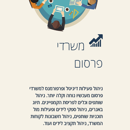
משרדי
פרסום
ניהול פעילות דיגיטל ופרפורמנס למשרדי
פרסום מעכשיו נוחה וקלה יותר. ניהול
שותפים וכלים לפריסת הקמפיינים. תיוג
באנרים, ניהול ספקי לידים ופעילות מול
תוכניות שותפים, ניהול חשבונות לקוחות
המשרד, ניהול תקציב לידים ועוד.