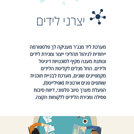
יצרני לידים
מערכת ליד מנג'ר מעניקה לך פלטפורמה
ייחודית לניהול תהליכי ייצור ומכירת לידים
ונותנת מענה מקיף לסוכנויות דיגיטל
ולידים. החל מכלים לקליטת הלידים
מקמפיינים שונים, מערכת לבניית תוכנית
שותפים פנים ארגונית (אפילייטס),
הפעלת מערך טיוב טלפוני, דיווח סיבות
פסילה ומכירת הלידים ללקוחות הקצה.