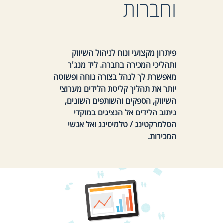
וחברות
פיתרון מקצועי ונוח לניהול השיווק
ותהליכי המכירה בחברה. ליד מנג'ר
מאפשרת לך לנהל בצורה נוחה ופשוטה
יותר את תהליך קליטת הלידים מערוצי
השיווק, הספקים והשותפים השונים,
ניתוב הלידים אל הנציגים במוקדי
הטלמרקטינג / טלמיטינג ואל אנשי
המכירות.