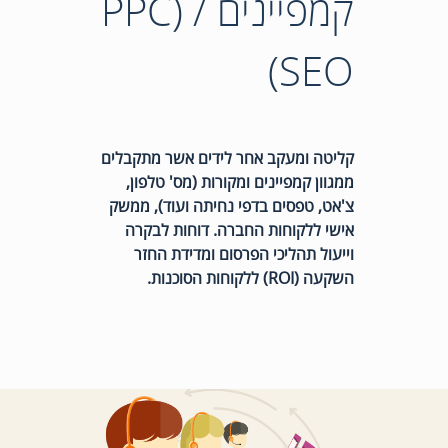
קמפיינים PPC) /
(SEO
קליטה ומעקב אחר לידים אשר מתקבלים
ממגוון קמפיינים ומקורות (מס' טלפון,
צ'אט, טפסים בדפי נחיתה ועוד), ממשק
אישי ללקוחות החברה. דוחות לבקרה
וייעול תהליכי הפרסום ומדידת החזר
השקעה (ROI) ללקוחות הסוכנות.