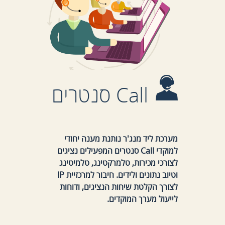
Call סנטרים
מערכת ליד מנג'ר נותנת מענה יחודי
למוקדי Call סנטרים המפעילים נציגים
לצורכי מכירות, טלמרקטינג, טלמיטינג
וטיוב נתונים ולידים. חיבור למרכזיית IP
לצורך הקלטת שיחות הנציגים, ודוחות
לייעול מערך המוקדים.