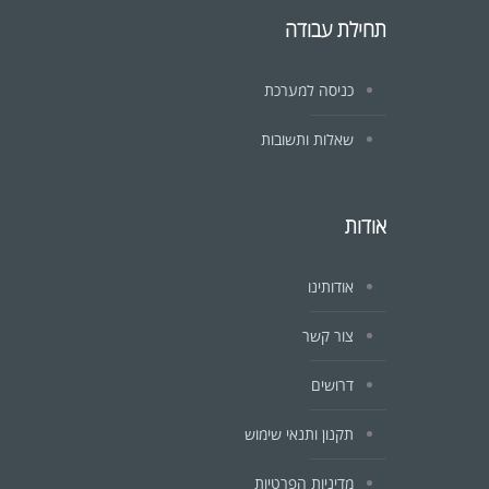
תחילת עבודה
כניסה למערכת
שאלות ותשובות
אודות
אודותינו
צור קשר
דרושים
תקנון ותנאי שימוש
מדיניות הפרטיות