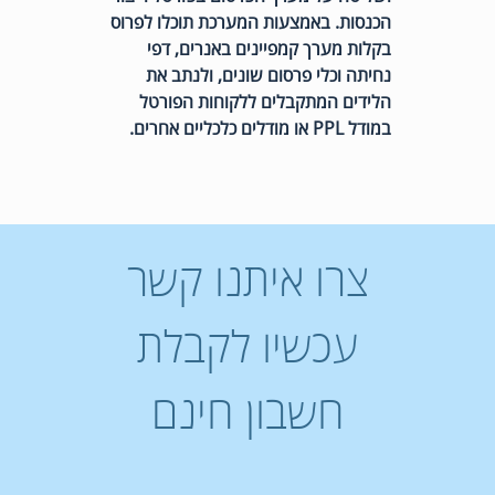
הכנסות. באמצעות המערכת תוכלו לפרוס
בקלות מערך קמפיינים באנרים, דפי
נחיתה וכלי פרסום שונים, ולנתב את
הלידים המתקבלים ללקוחות הפורטל
במודל PPL או מודלים כלכליים אחרים.
צרו איתנו קשר
עכשיו לקבלת
חשבון חינם