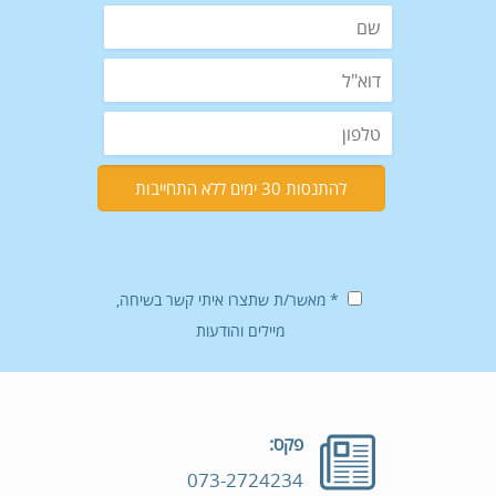
* מאשר/ת שתצרו איתי קשר בשיחה,
מיילים והודעות
פקס:
073-2724234