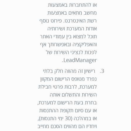
או להתחברות באמצעות
מחשב מתאים באמצעות
רשת האינטרנט. פירוט נוסף
אודות המערכת ושירותיה
תוכל למצוא בין עמודי האתר
והאפליקציה ובאפשרותך אף
לפנות לנציגי השירות של
LeadManager.
רישיון זה מהווה חלק בלתי
נפרד מטופס הרישום המקוון
למערכת, לרבות פרטי חבילת
השירות והתשלום אותה
בחרת בעת הרישום למערכת,
או עם סיום תקופת ההתנסות
או במהלכה (30 ימי התנסות),
ויחדיו הם מהווים הסכם מחייב