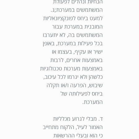
הנחיות ונהלים לפעולת
המשתמשים במערכת;
ג.
למעט ביחס לפונקציונאליות
המובנית במערכת עבור
המשתמשים בה, לא יתערבו
בכל פעילות במערכת, באופן
ישיר או עקיף, בעצמו או
באמצעות אחרים, לרבות
באמצעות מערכות טכנולוגיות
כלשהן ולא יגרמו לכל עיכוב,
שיבוש, הפרעה ו/או תקלה
ביחס לפעילותה של
המערכת.
ד. מבלי לגרוע מכלליות
האמור לעיל, הלקוח מתחייב
כי הוא ובעלי ההרשאות