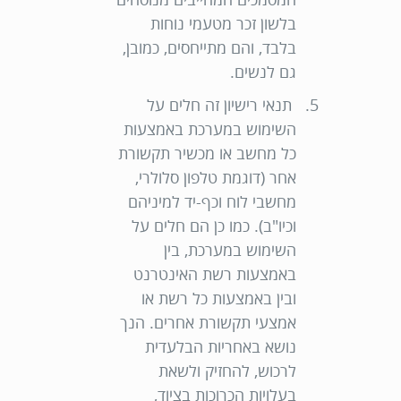
בלשון זכר מטעמי נוחות
בלבד, והם מתייחסים, כמובן,
גם לנשים.
תנאי רישיון זה חלים על
השימוש במערכת באמצעות
כל מחשב או מכשיר תקשורת
אחר (דוגמת טלפון סלולרי,
מחשבי לוח וכף-יד למיניהם
וכיו"ב). כמו כן הם חלים על
השימוש במערכת, בין
באמצעות רשת האינטרנט
ובין באמצעות כל רשת או
אמצעי תקשורת אחרים. הנך
נושא באחריות הבלעדית
לרכוש, להחזיק ולשאת
בעלויות הכרוכות בציוד,