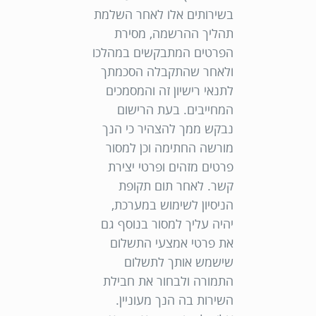
בשירותים אלו לאחר השלמת
תהליך ההרשמה, מסירת
הפרטים המתבקשים במהלכו
ולאחר שהתקבלה הסכמתך
לתנאי רישיון זה והמסמכים
המחייבים. בעת הרישום
נבקש ממך להצהיר כי הנך
מורשה החתימה וכן למסור
פרטים מזהים ופרטי יצירת
קשר. לאחר תום תקופת
הניסיון לשימוש במערכת,
יהיה עליך למסור בנוסף גם
את פרטי אמצעי התשלום
שישמש אותך לתשלום
התמורה ולבחור את חבילת
השירות בה הנך מעוניין.