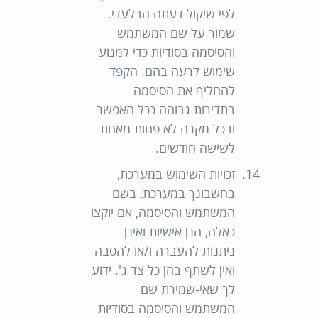
לפי שיקול דעתה הבלעדי.
שמור על שם המשתמש
והסיסמה בסודיות כדי למנוע
שימוש לרעה בהם. הקפד
להחליף את הסיסמה
בתדירות גבוהה ככל האפשר
ובכל מקרה לא פחות מאחת
לשישה חודשים.
זכויות השימוש במערכת,
בחשבונך במערכת, בשם
המשתמש והסיסמה, אם יוקצו
כאלה, הנן אישיות ואינן
ניתנות להעברה ו/או להסבה
ואין לשתף בהן כל צד ג'. ידוע
לך שאי-שמירת שם
המשתמש והסיסמה בסודיות