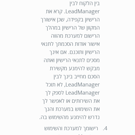
בין הלקוח לבין
LeadManager. קרא את
הרישיון בקפידה, שכן אישורך
המקוון של הרישיון במהלך
הרישום למערכת מהווה
אישור אודות הסכמתך לתנאי
הרישיון ותוכנם. אם אינך
מסכים לתנאי הרישיון ואתה
מבקש להימנע מקשירת
הסכם מחייב בינך לבין
LeadManager, לא תוכל
LeadManager לספק לך
את השירותים או לאפשר לך
את השימוש במערכת והנך
נדרש להימנע מהשימוש בה.
רישומך למערכת והשימוש