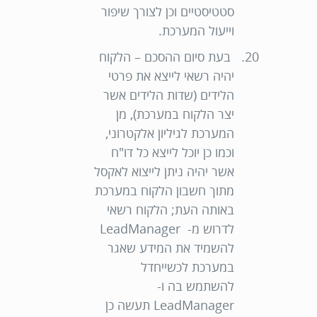
סטטיסטיים וכן לצורך שיפור
וייעול המערכת.
בעת סיום ההסכם – הלקוח
יהיה רשאי לייצא את פרטי
הלידים (שדות הלידים אשר
יצר הלקוח במערכת), מן
המערכת לגיליון אלקטרוני,
וכמו כן יוכל לייצא כל דו"ח
אשר יהיה ניתן לייצוא לאקסל
מתוך חשבון הלקוח במערכת
באותה העת; הלקוח רשאי
לדרוש מ- LeadManager
להשמיד את המידע שאגר
במערכת לכשייחדל
להשתמש בה ו-
LeadManager תעשה כן