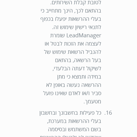
לטובת קבלת השירותים.
בהתאם לכך, הינך מתחייב כי
בעלי ההרשאות יפעלו בכפוף
לתנאי רישיון שימוש זה.
LeadManager שומרת
לעצמה את הזכות לבטל או
להגביל הרשאת שימוש של
בעל הרשאה, בהתאם
לשיקול דעתה הבלעדי,
במידה ותמצא כי מתן
ההרשאה נעשה באופן לא
סביר ו/או לאדם שאינו פועל
מטעמך.
כל פעילות בחשבונך ובחשבון
בעלי ההרשאות במערכת,
בשם המשתמש ובסיסמה