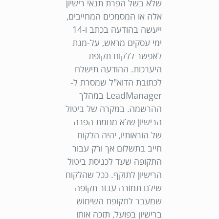
שלא בשל הפרת תנאי רישיון
אלה או המסמכים המחייבים,
ייעשה בהודעה בכתב ו-14
ימי עסקים מראש, על-מנת
לאפשר ללקוח תקופת
היערכות. ההודעה תישלח
לכתובת הדוא"ל שמסרת ל-
LeadManager במהלך
ההרשמה. במקרה של ביטול
הרישיון שלא מחמת הפרה
של הוראותיו, יהיה הלקוח
חייב בתשלום אך ורק עבור
התקופה שעד לכניסת ביטול
הרישיון לתוקף. ככל שהלקוח
שילם תמורה עבור תקופה
שמעבר לתקופת השימוש
ברישיון בפועל, תזכה אותו