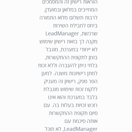
הוראות רישיון זה והמסמכים
המחייבים במלואן ובמועדן,
לרבות תשלום מלוא התמורה
ביחס לחבילת השירות
שרכשת, LeadManager
מקנה לך בזאת רישיון שימוש
לא ייחודי במערכת, מוגבל
בזמן לתקופת ההתקשרות,
בלתי ניתן להעברה וללא זכות
למתן רישיונות משנה. למען
הסר ספק, רישיון זה מעניק
ללקוח זכות שימוש מוגבלת
בלבד במערכת והוא אינו
רוכש זכויות בעלות בה. עם
סיום תקופת ההתקשרות
אותה סיכמת עם
LeadManager, לא תוכל