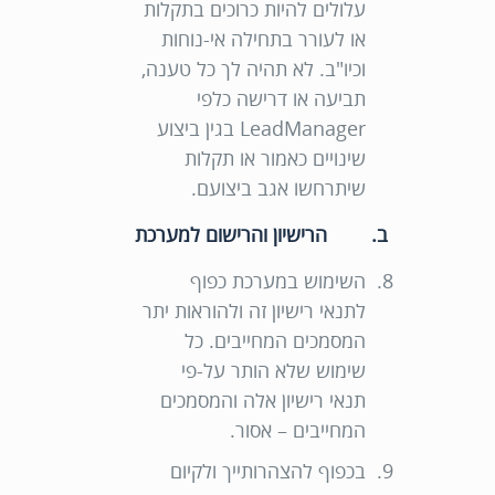
עלולים להיות כרוכים בתקלות
או לעורר בתחילה אי-נוחות
וכיו"ב. לא תהיה לך כל טענה,
תביעה או דרישה כלפי
LeadManager בגין ביצוע
שינויים כאמור או תקלות
שיתרחשו אגב ביצועם.
ב. הרישיון והרישום למערכת
השימוש במערכת כפוף
לתנאי רישיון זה ולהוראות יתר
המסמכים המחייבים. כל
שימוש שלא הותר על-פי
תנאי רישיון אלה והמסמכים
המחייבים – אסור.
בכפוף להצהרותייך ולקיום