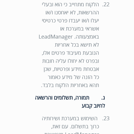
הלקוח מתחייב כי הוא ובעלי
ההרשאות, לא יאחסנו ו/או
יעלו ו/או יעבדו פרטי כרטיסי
אשראי במערכת או
באמצעותה. LeadManager
לא תישא בכל אחריות
הנובעת מעיבוד פרטים אלו,
ובפרט לא יחולו עליה חובות
אבטחת מידע ופרטיות, שכן
כל הזנה של מידע כאמור
תהא באחריות הלקוח בלבד.
ג. תמורה, תשלומים והרשאה
לחיוב קבוע
השימוש במערכת ושירותיה
כרוך בתשלום. עם זאת,