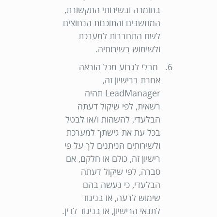
בחומרה ובשירותי התקשורת,
המחשבים והתוכנות הנחוצים
לשם התחברות למערכת
ולשימוש בשירותיה.
מבלי לגרוע מכל הוראה
אחרת ברישיון זה,
LeadManager תהיה
רשאית, לפי שיקול דעתה
הבלעדי, להשהות ו/או לבטל
בכל עת את גישתך למערכת
ולשירותים הניתנים לך על פי
רישיון זה, כולם או חלקם, אם
סברה, לפי שיקול דעתה
הבלעדי, כי נעשה בהם
שימוש לרעה, או בניגוד
לתנאי הרישיון, או בניגוד לדין.