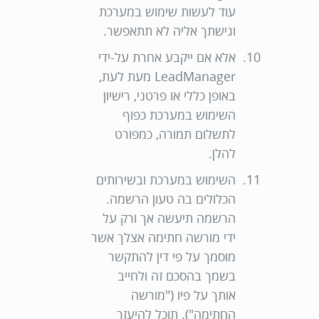
עוד לעשות שימוש במערכת
וגישתך אליה לא תתאפשר.
אלא אם ייקבע אחרת על-ידי
LeadManager מעת לעת,
באופן כללי או פרטני, רישיון
השימוש במערכת כפוף
לתשלום תמורה, כמפורט
להלן.
השימוש במערכת ובשירותים
הכלולים בה טעון הרשמה.
הרשמה תיעשה אך ורק על
ידי מורשה חתימה אצלך אשר
מוסמך על פי דין להתקשר
בשמך בהסכם זה ולחייב
אותך על פיו ("
מורשה
החתימה
"). תוכל להיעזר